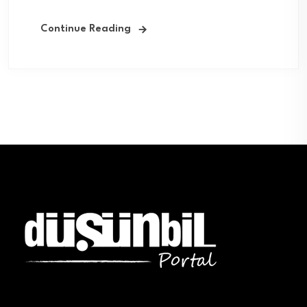
Continue Reading