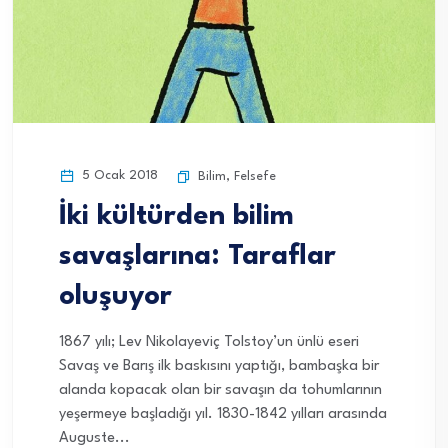
5 Ocak 2018
Bilim
,
Felsefe
İki kültürden bilim
savaşlarına: Taraflar
oluşuyor
1867 yılı; Lev Nikolayeviç Tolstoy’un ünlü eseri
Savaş ve Barış ilk baskısını yaptığı, bambaşka bir
alanda kopacak olan bir savaşın da tohumlarının
yeşermeye başladığı yıl. 1830-1842 yılları arasında
Auguste...