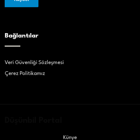
Bağlantılar
Veri Güvenliği Sözleşmesi
Çerez Politikamız
Düşünbil Portal
Künye