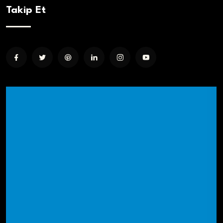
Takip Et