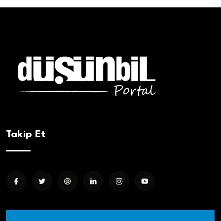
Takip Et