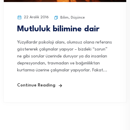
22 Aralık 2016
Bilim
,
Düşünce
Mutluluk bilimine dair
Yüzyıllardır psikoloji alanı, olumsuz olana referans
göstererek çalışmalar yapıyor – bizdeki “sorun”
ne gibi sorular üzerinde duruyor ya da insanları
depresyondan, travmadan ve bağımlılıktan
kurtarma üzerine çalışmalar yapıyorlar. Fakat...
Continue Reading