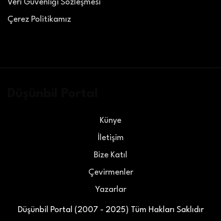
Veri Güvenliği Sözleşmesi
Çerez Politikamız
Düşünbil Portal
Künye
İletişim
Bize Katıl
Çevirmenler
Yazarlar
Düşünbil Portal (2007 - 2025) Tüm Hakları Saklıdır