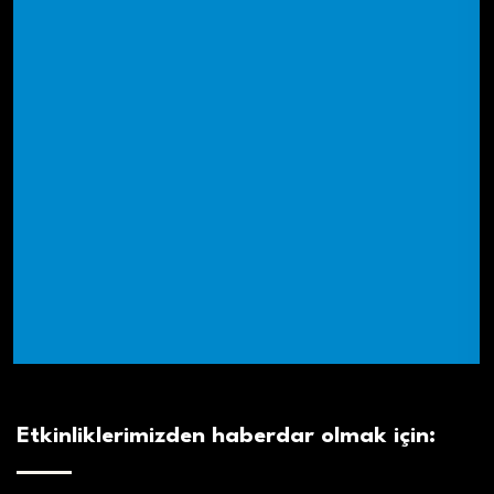
Etkinliklerimizden haberdar olmak için: