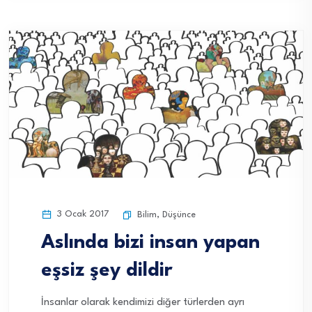
3 Ocak 2017
Bilim
,
Düşünce
Aslında bizi insan yapan
eşsiz şey dildir
İnsanlar olarak kendimizi diğer türlerden ayrı