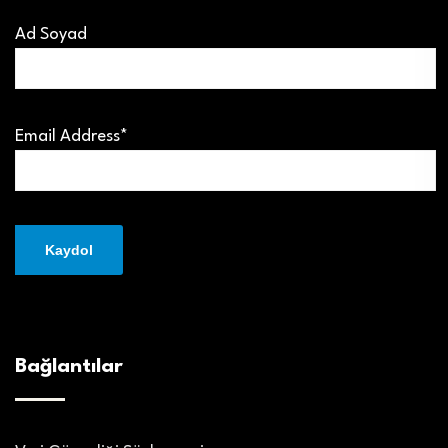
Ad Soyad
Email Address*
Bağlantılar