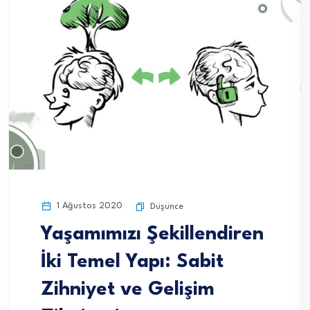
1 Ağustos 2020
Düşünce
Yaşamımızı Şekillendiren
İki Temel Yapı: Sabit
Zihniyet ve Gelişim