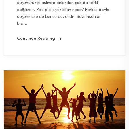
düşünürüz ki aslında onlardan çok da farklı
değilizdir. Peki bizi eşsiz kılan nedir? Herkes böyle
düşünmese de bence bu, dildir. Bazı insanlar
bizi...
Continue Reading