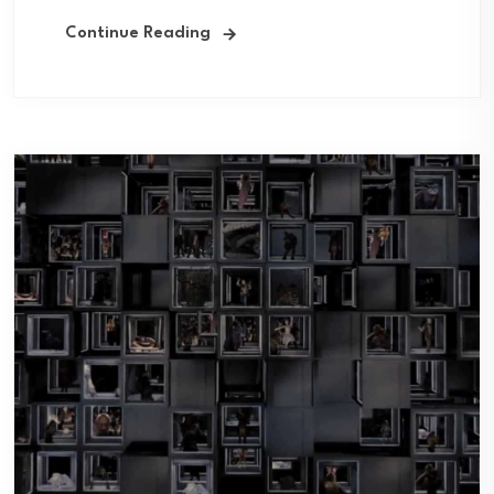
Continue Reading