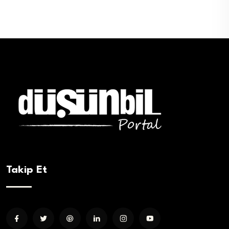
Takip Et