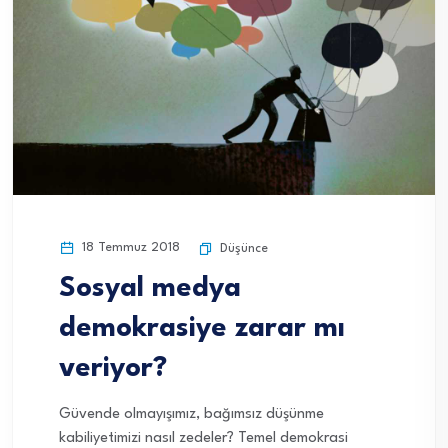
18 Temmuz 2018
Düşünce
Sosyal medya
demokrasiye zarar mı
veriyor?
Güvende olmayışımız, bağımsız düşünme
kabiliyetimizi nasıl zedeler? Temel demokrasi