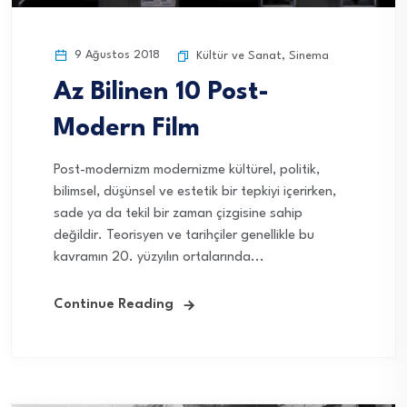
9 Ağustos 2018
Kültür ve Sanat
,
Sinema
Az Bilinen 10 Post-
Modern Film
Post-modernizm modernizme kültürel, politik,
bilimsel, düşünsel ve estetik bir tepkiyi içerirken,
sade ya da tekil bir zaman çizgisine sahip
değildir. Teorisyen ve tarihçiler genellikle bu
kavramın 20. yüzyılın ortalarında...
Continue Reading