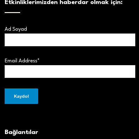
Etkinliklerimizden haberdar olmak için:
Ad Soyad
Email Address*
Bağlantılar