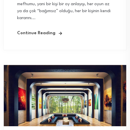
mefhumu, yani bir kişi bir oy anlayışı, her oyun az
ya da çok “bağımsız” olduğu, her bir kişinin kendi
kararını...
Continue Reading