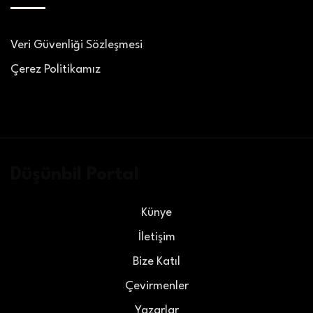
Veri Güvenliği Sözleşmesi
Çerez Politikamız
Düşünbil Portal
Künye
İletişim
Bize Katıl
Çevirmenler
Yazarlar