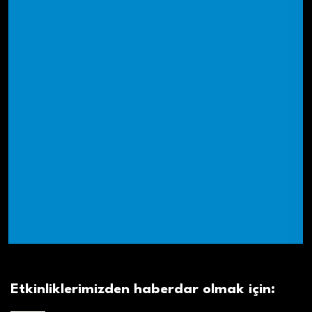
Etkinliklerimizden haberdar olmak için: