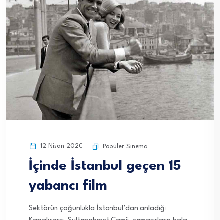
12 Nisan 2020
Popüler Sinema
İçinde İstanbul geçen 15
yabancı film
Sektörün çoğunlukla İstanbul’dan anladığı