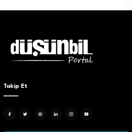
Takip Et