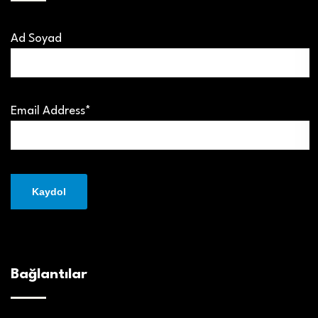
Ad Soyad
Email Address*
Bağlantılar