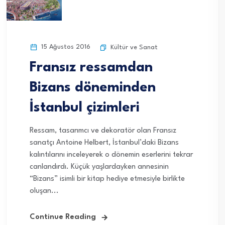
15 Ağustos 2016
Kültür ve Sanat
Fransız ressamdan
Bizans döneminden
İstanbul çizimleri
Ressam, tasarımcı ve dekoratör olan Fransız
sanatçı Antoine Helbert, İstanbul’daki Bizans
kalıntılarını inceleyerek o dönemin eserlerini tekrar
canlandırdı. Küçük yaşlardayken annesinin
“Bizans” isimli bir kitap hediye etmesiyle birlikte
oluşan...
Continue Reading