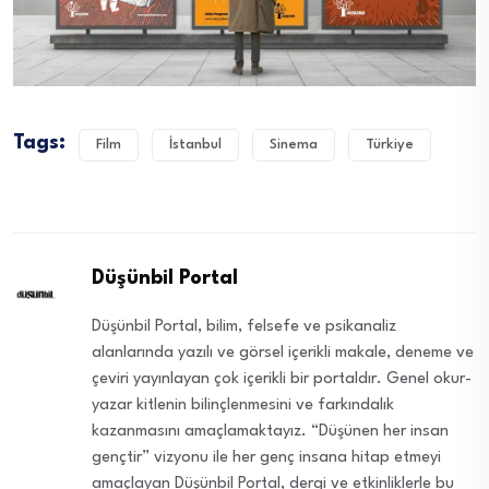
Tags:
Film
İstanbul
Sinema
Türkiye
Düşünbil Portal
Düşünbil Portal, bilim, felsefe ve psikanaliz
alanlarında yazılı ve görsel içerikli makale, deneme ve
çeviri yayınlayan çok içerikli bir portaldır. Genel okur-
yazar kitlenin bilinçlenmesini ve farkındalık
kazanmasını amaçlamaktayız. “Düşünen her insan
gençtir” vizyonu ile her genç insana hitap etmeyi
amaçlayan Düşünbil Portal, dergi ve etkinliklerle bu