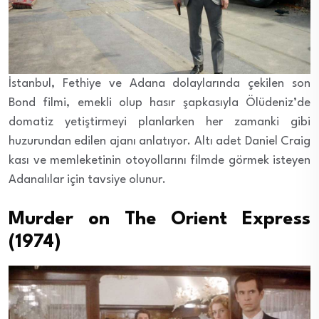
İstanbul, Fethiye ve Adana dolaylarında çekilen son
Bond filmi, emekli olup hasır şapkasıyla Ölüdeniz’de
domatiz yetiştirmeyi planlarken her zamanki gibi
huzurundan edilen ajanı anlatıyor. Altı adet Daniel Craig
kası ve memleketinin otoyollarını filmde görmek isteyen
Adanalılar için tavsiye olunur.
Murder on The Orient Express
(1974)