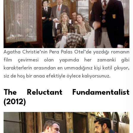
Agatha Christie’nin Pera Palas Otel’de yazdığı romanın
film çevirmesi olan yapımda her zamanki gibi
karakterlerin arasından en ummadığınız kişi katil çıkıyor,
siz de hoş bir anaa efektiyle öylece kalıyorsunuz.
The Reluctant Fundamentalist
(2012)