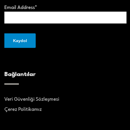
Email Address*
Bağlantılar
Veri Güvenliği Sözleşmesi
Çerez Politikamız