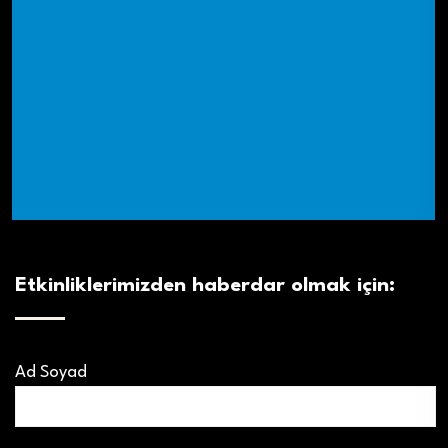
Etkinliklerimizden haberdar olmak için:
Ad Soyad