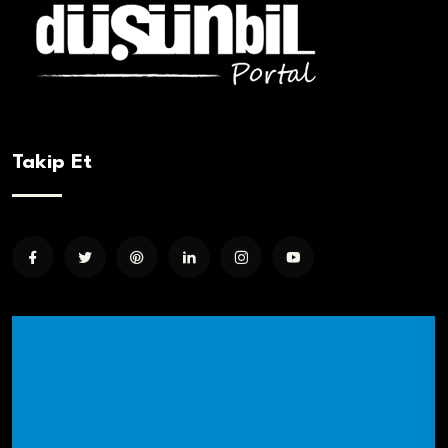
Takip Et