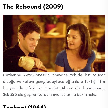
The Rebound (2009)
Catherine Zeta-Jones’un amiyane tabirle bir cougar
olduğu ve kafayı genç, babyface oğlanlara taktığı film
bünyesinde ufak bir Saadet Aksoy da barındırıyor.
Sektörü ele geçiren yurdum oyuncularına bakın hele…