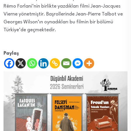
Rémo Forlani’nin birlikte yazdıkları filmi Jean-Jacques
Vierne yönetmiştir. Başrollerinde Jean-Pierre Talbot ve
Georges Wilson’ın oynadıkları bu filmin bir bölümü
Türkiye’de geçmektedir.
Paylaş