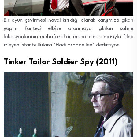
Bir oyun çevirmesi hayal kırıklığı olarak karşımıza çıkan
yapım fantezi elbise aranmaya çıkılan sahne
lokasyonlarının muhafazakar mahalleler olmasıyla filmi
izleyen İstanbullulara “Hadi oradan len” dedirtiyor.
Tinker Tailor Soldier Spy (2011)