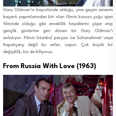
Gary Oldman’ın başrolünde olduğu, yine geçen senenin
başarılı yapımlarından biri olan filmin konusu çoğu ajan
filminde olduğu gibi emeklilik hayallerini çöpe atıp
gençlik günlerine geri dönen bir Gary Oldman’ı
anlatıyor. Filmin İstanbul parçası ise Sultanahmet veya
Kapalıçarşı değil bu sefer, vapur. Çok büyük bir
değişiklik, biz de biliyoruz.
From Russia With Love (1963)