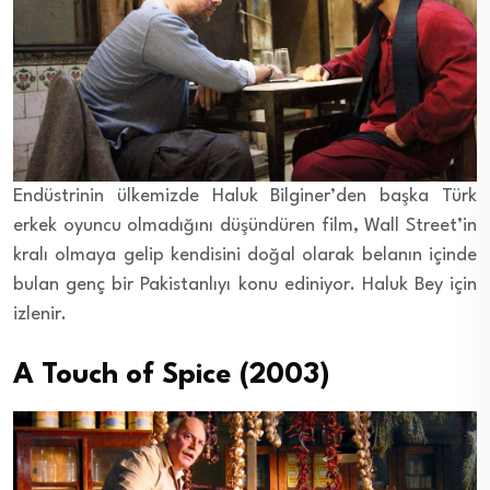
Endüstrinin ülkemizde Haluk Bilginer’den başka Türk
erkek oyuncu olmadığını düşündüren film, Wall Street’in
kralı olmaya gelip kendisini doğal olarak belanın içinde
bulan genç bir Pakistanlıyı konu ediniyor. Haluk Bey için
izlenir.
A Touch of Spice (2003)