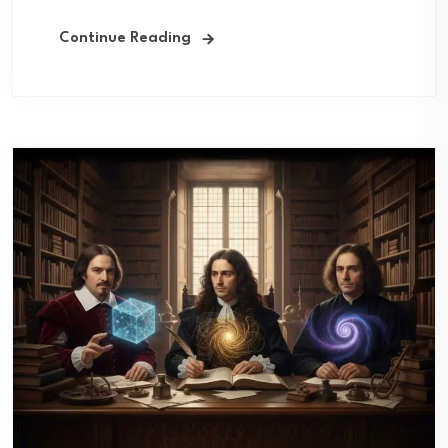
Continue Reading