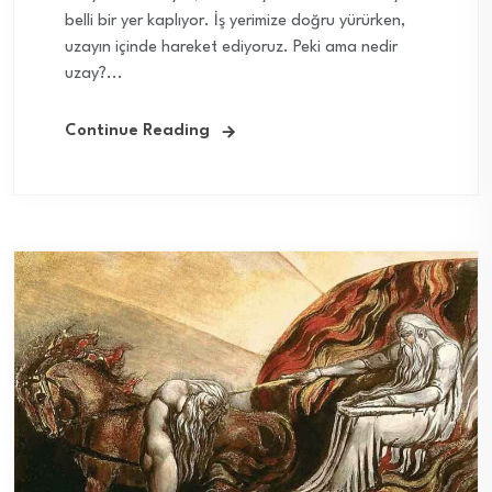
belli bir yer kaplıyor. İş yerimize doğru yürürken,
uzayın içinde hareket ediyoruz. Peki ama nedir
uzay?...
Continue Reading