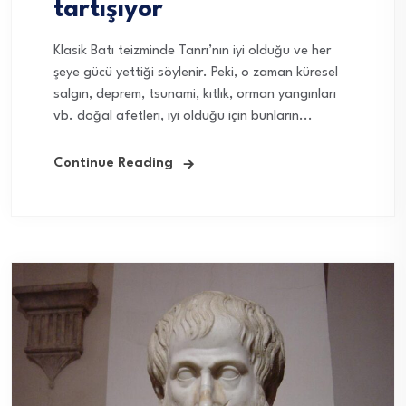
tartışıyor
Klasik Batı teizminde Tanrı’nın iyi olduğu ve her
şeye gücü yettiği söylenir. Peki, o zaman küresel
salgın, deprem, tsunami, kıtlık, orman yangınları
vb. doğal afetleri, iyi olduğu için bunların...
Continue Reading