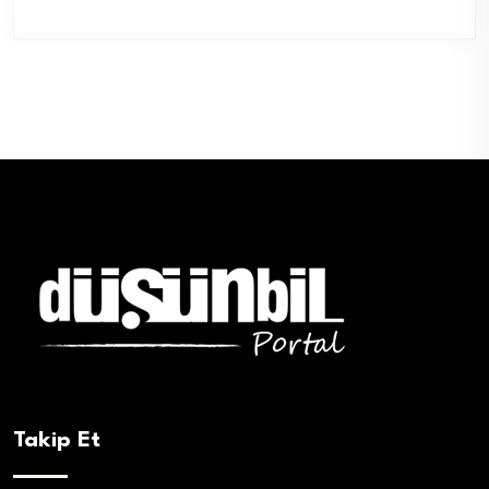
Takip Et