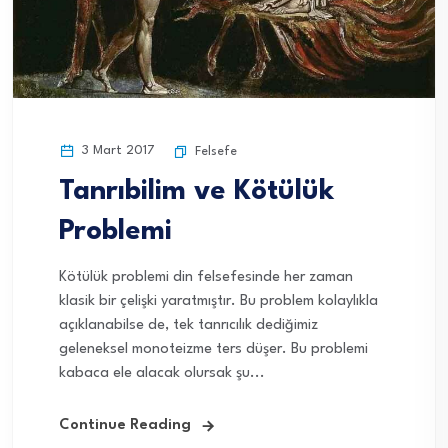
3 Mart 2017
Felsefe
Tanrıbilim ve Kötülük
Problemi
Kötülük problemi din felsefesinde her zaman
klasik bir çelişki yaratmıştır. Bu problem kolaylıkla
açıklanabilse de, tek tanrıcılık dediğimiz
geleneksel monoteizme ters düşer. Bu problemi
kabaca ele alacak olursak şu...
Continue Reading