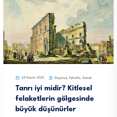
23 Kasım 2021
Düşünce
,
Felsefe
,
Genel
Tanrı iyi midir? Kitlesel
felaketlerin gölgesinde
büyük düşünürler