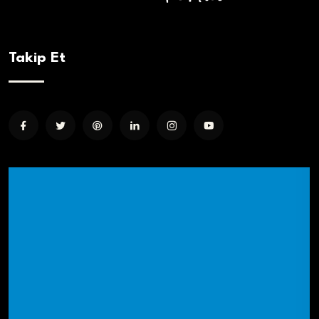
Takip Et