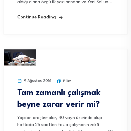
aldığı alana özgü ilk yazılarından ve Yeni Sol’un...
Continue Reading
9 Ağustos 2016
Bilim
Tam zamanlı çalışmak
beyne zarar verir mi?
Yapılan araştırmalar, 40 yaşın üzerinde olup
haftada 25 saatten fazla çalışmanın zekâ