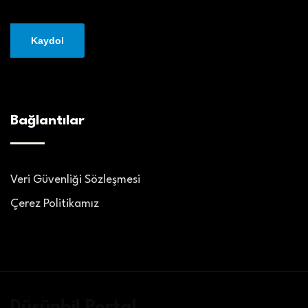
Bağlantılar
Veri Güvenliği Sözleşmesi
Çerez Politikamız
Düşünbil Portal