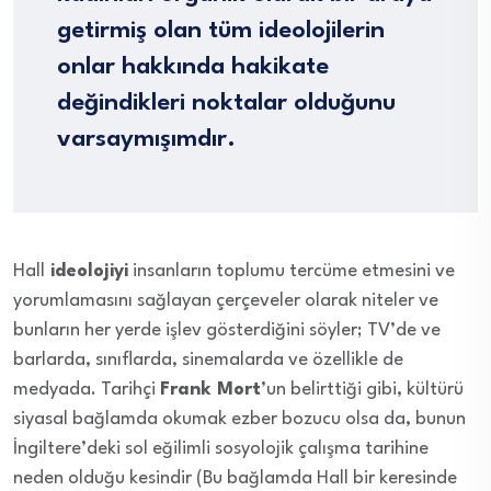
getirmiş olan tüm ideolojilerin
onlar hakkında hakikate
değindikleri noktalar olduğunu
varsaymışımdır.
Hall
ideolojiyi
insanların toplumu tercüme etmesini ve
yorumlamasını sağlayan çerçeveler olarak niteler ve
bunların her yerde işlev gösterdiğini söyler; TV’de ve
barlarda, sınıflarda, sinemalarda ve özellikle de
medyada. Tarihçi
Frank Mort
’un belirttiği gibi, kültürü
siyasal bağlamda okumak ezber bozucu olsa da, bunun
İngiltere’deki sol eğilimli sosyolojik çalışma tarihine
neden olduğu kesindir (Bu bağlamda Hall bir keresinde