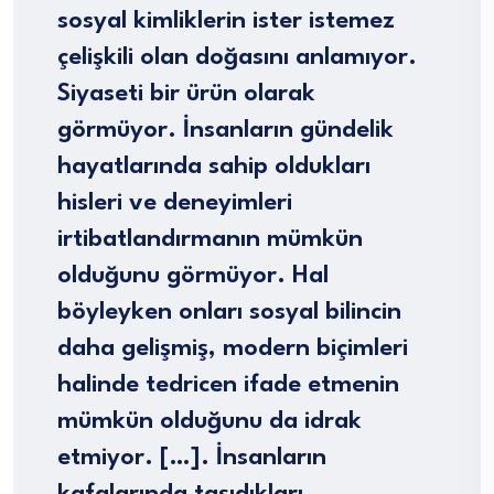
sosyal kimliklerin ister istemez
çelişkili olan doğasını anlamıyor.
Siyaseti bir ürün olarak
görmüyor. İnsanların gündelik
hayatlarında sahip oldukları
hisleri ve deneyimleri
irtibatlandırmanın mümkün
olduğunu görmüyor. Hal
böyleyken onları sosyal bilincin
daha gelişmiş, modern biçimleri
halinde tedricen ifade etmenin
mümkün olduğunu da idrak
etmiyor. […]. İnsanların