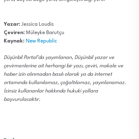
Yazar:
Jessica Loudis
Çeviren:
Müleyke Barutçu
Kaynak:
New Republic
Düşünbil Portal’da yayımlanan, Düşünbil yazar ve
çevirmenlerine ait herhangi bir yazı, çeviri, makale ve
haber izin alınmadan basılı olarak ya da internet
ortamında kullanılamaz, çoğaltılamaz, yayınlanamaz.
İzinsiz kullananlar hakkında hukuki yollara
başvurulacaktır.