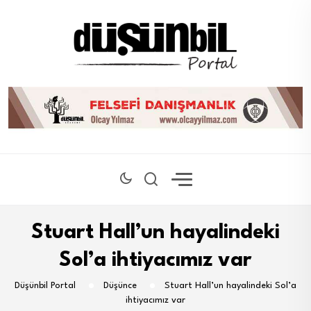
Stuart Hall’un hayalindeki
Sol’a ihtiyacımız var
Düşünbil Portal
Düşünce
Stuart Hall’un hayalindeki Sol’a
ihtiyacımız var