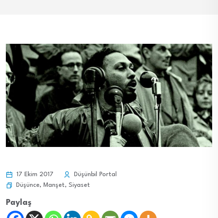
17 Ekim 2017
Düşünbil Portal
Düşünce
,
Manşet
,
Siyaset
Paylaş