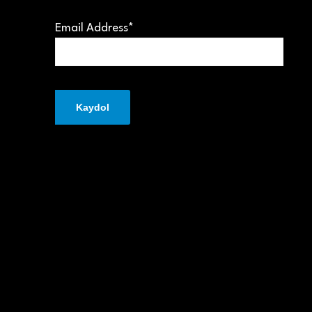
Email Address*