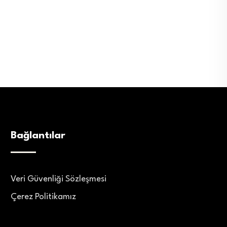
Bağlantılar
Veri Güvenliği Sözleşmesi
Çerez Politikamız