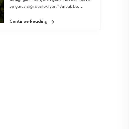
ve çaresizliği destekliyor.” Ancak bu...
Continue Reading