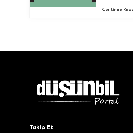
Continue Rea
Takip Et