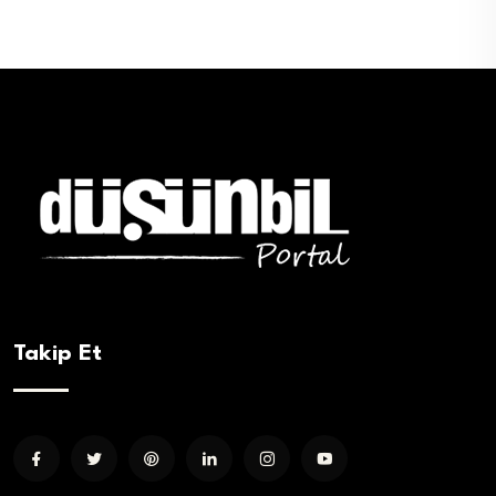
Takip Et