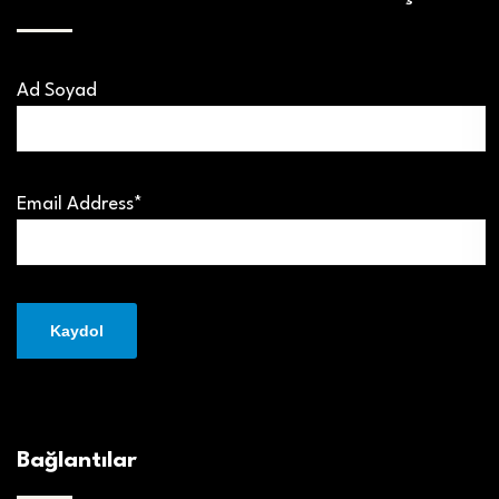
Ad Soyad
Email Address*
Bağlantılar