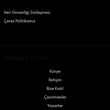
Veri Güvenliği Sözleşmesi
Çerez Politikamız
Düşünbil Portal
Künye
İletişim
Bize Katıl
Çevirmenler
Yazarlar