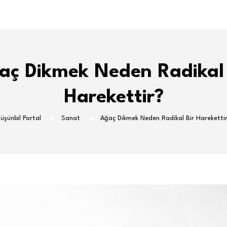
aç Dikmek Neden Radikal 
Harekettir?
üşünbil Portal
Sanat
Ağaç Dikmek Neden Radikal Bir Hareketti