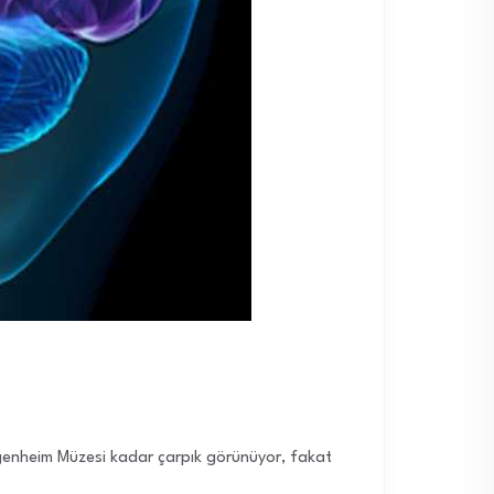
uggenheim Müzesi kadar çarpık görünüyor, fakat