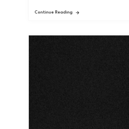
Continue Reading