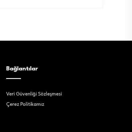
Bağlantılar
Veri Güvenliği Sözleşmesi
Çerez Politikamız