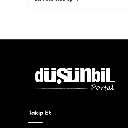
Takip Et