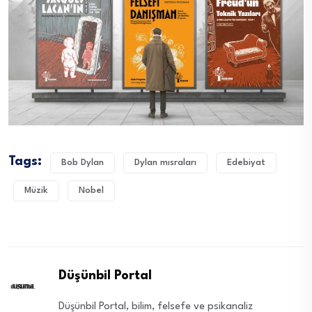
Tags:
Bob Dylan
Dylan mısraları
Edebiyat
Müzik
Nobel
Düşünbil Portal
Düşünbil Portal, bilim, felsefe ve psikanaliz