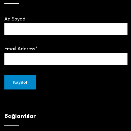
Ad Soyad
Email Address*
Bağlantılar