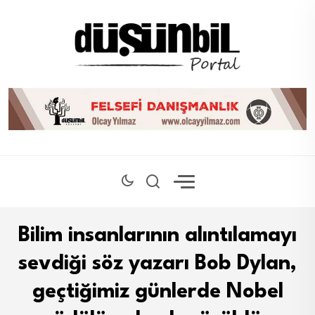
Bilim insanlarının alıntılamayı
sevdiği söz yazarı Bob Dylan,
geçtiğimiz günlerde Nobel