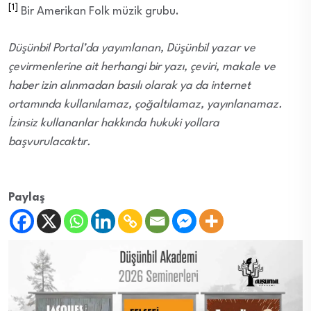
[1]
Bir Amerikan Folk müzik grubu.
Düşünbil Portal’da yayımlanan, Düşünbil yazar ve
çevirmenlerine ait herhangi bir yazı, çeviri, makale ve
haber izin alınmadan basılı olarak ya da internet
ortamında kullanılamaz, çoğaltılamaz, yayınlanamaz.
İzinsiz kullananlar hakkında hukuki yollara
başvurulacaktır.
Paylaş