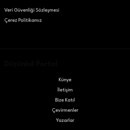
Veri Güvenliği Sözleşmesi
Çerez Politikamız
Düşünbil Portal
Künye
İletişim
Bize Katıl
Çevirmenler
Yazarlar