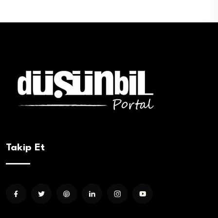
Takip Et