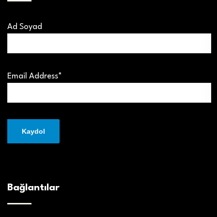
Ad Soyad
Email Address*
Bağlantılar