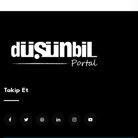
Takip Et