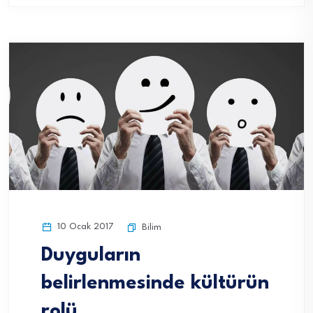
10 Ocak 2017
Bilim
Duyguların
belirlenmesinde kültürün
rolü