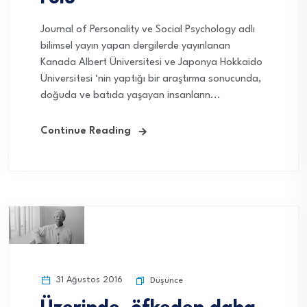
Journal of Personality ve Social Psychology adlı
bilimsel yayın yapan dergilerde yayınlanan
Kanada Albert Üniversitesi ve Japonya Hokkaido
Üniversitesi ‘nin yaptığı bir araştırma sonucunda,
doğuda ve batıda yaşayan insanların...
Continue Reading
31 Ağustos 2016
Düşünce