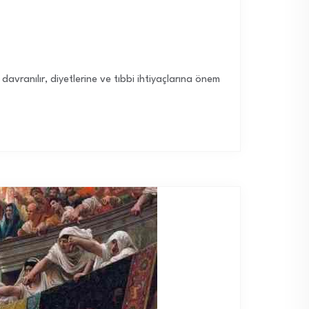
avranılır, diyetlerine ve tıbbi ihtiyaçlarına önem