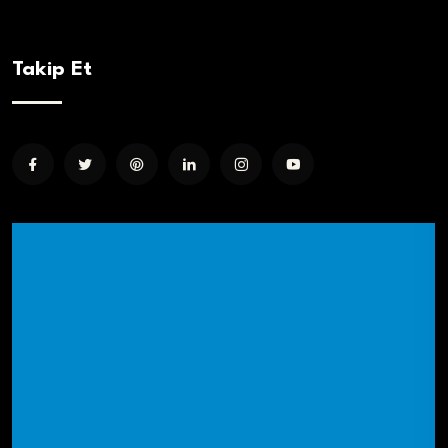
Takip Et