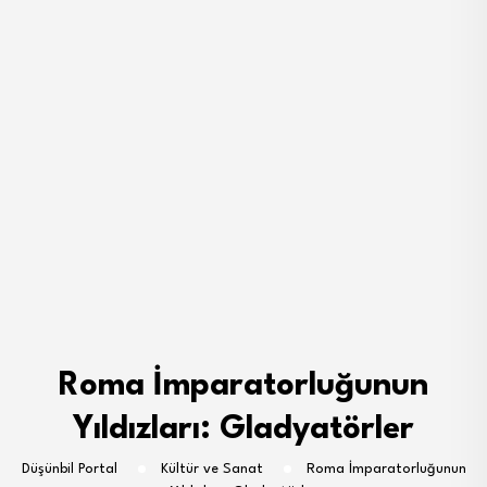
Roma İmparatorluğunun
Yıldızları: Gladyatörler
Düşünbil Portal
Kültür ve Sanat
Roma İmparatorluğunun