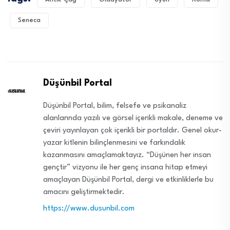
Seneca
Düşünbil Portal
Düşünbil Portal, bilim, felsefe ve psikanaliz
alanlarında yazılı ve görsel içerikli makale, deneme ve
çeviri yayınlayan çok içerikli bir portaldır. Genel okur-
yazar kitlenin bilinçlenmesini ve farkındalık
kazanmasını amaçlamaktayız. “Düşünen her insan
gençtir” vizyonu ile her genç insana hitap etmeyi
amaçlayan Düşünbil Portal, dergi ve etkinliklerle bu
amacını geliştirmektedir.
https://www.dusunbil.com