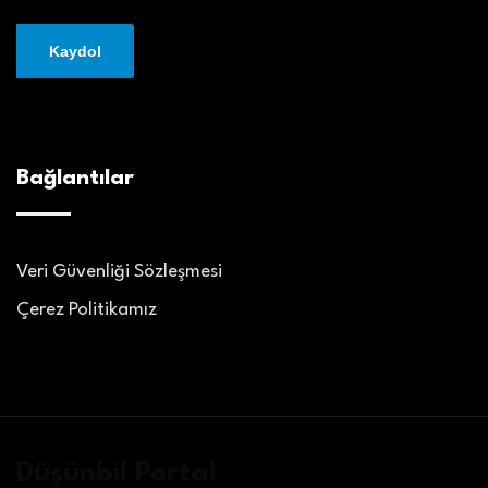
Bağlantılar
Veri Güvenliği Sözleşmesi
Çerez Politikamız
Düşünbil Portal