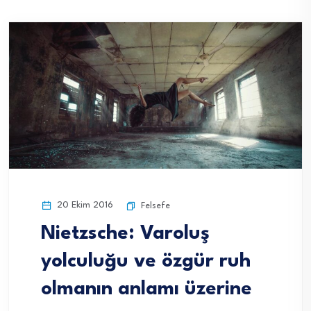
20 Ekim 2016
Felsefe
Nietzsche: Varoluş
yolculuğu ve özgür ruh
olmanın anlamı üzerine