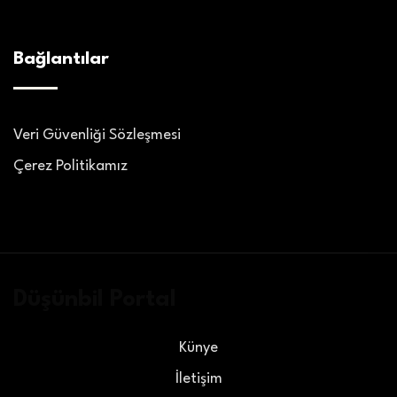
Bağlantılar
Veri Güvenliği Sözleşmesi
Çerez Politikamız
Düşünbil Portal
Künye
İletişim