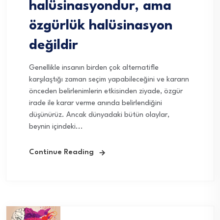
halüsinasyondur, ama
özgürlük halüsinasyon
değildir
Genellikle insanın birden çok alternatifle
karşılaştığı zaman seçim yapabileceğini ve kararın
önceden belirlenimlerin etkisinden ziyade, özgür
irade ile karar verme anında belirlendiğini
düşünürüz. Ancak dünyadaki bütün olaylar,
beynin içindeki...
Continue Reading