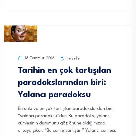
18 Temmuz 2016
Felsefe
Tarihin en çok tartışılan
paradokslarından biri:
Yalancı paradoksu
En ünlü ve en çok tartışılan paradokslardan biri
“yalancı paradoksu”dur. Bu paradoks, yalancı
cümlesinin durumunu göz önüne aldığımızda
ortaya çıkar: “Bu cümle yanlıştır.” Yalancı cümlesi,