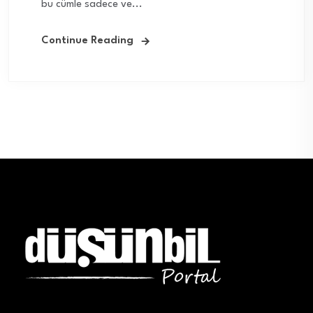
bu cümle sadece ve...
Continue Reading