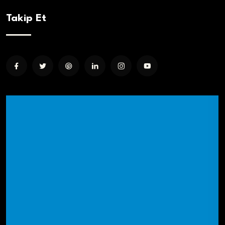
Takip Et