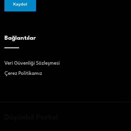
Bağlantılar
Veri Güvenliği Sözleşmesi
Çerez Politikamız
Düşünbil Portal