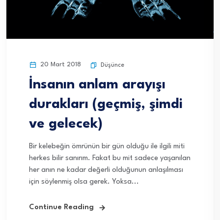
20 Mart 2018
Düşünce
İnsanın anlam arayışı
durakları (geçmiş, şimdi
ve gelecek)
Bir kelebeğin ömrünün bir gün olduğu ile ilgili miti
herkes bilir sanırım. Fakat bu mit sadece yaşanılan
her anın ne kadar değerli olduğunun anlaşılması
için söylenmiş olsa gerek. Yoksa...
Continue Reading