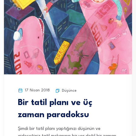
17 Nisan 2018
Düşünce
Bir tatil planı ve üç
zaman paradoksu
Şimdi bir tatil planı yaptığınızı düşünün ve