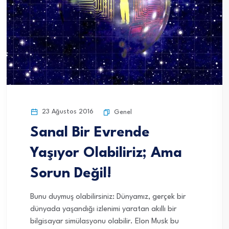
23 Ağustos 2016
Genel
Sanal Bir Evrende
Yaşıyor Olabiliriz; Ama
Sorun Değil!
Bunu duymuş olabilirsiniz: Dünyamız, gerçek bir
dünyada yaşandığı izlenimi yaratan akıllı bir
bilgisayar simülasyonu olabilir. Elon Musk bu