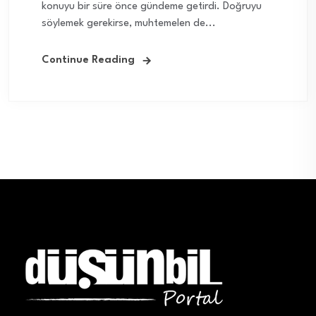
konuyu bir süre önce gündeme getirdi. Doğruyu
söylemek gerekirse, muhtemelen de...
Continue Reading