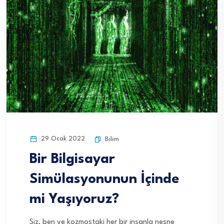
29 Ocak 2022
Bilim
Bir Bilgisayar
Simülasyonunun İçinde
mi Yaşıyoruz?
Siz, ben ve kozmostaki her bir insanla nesne