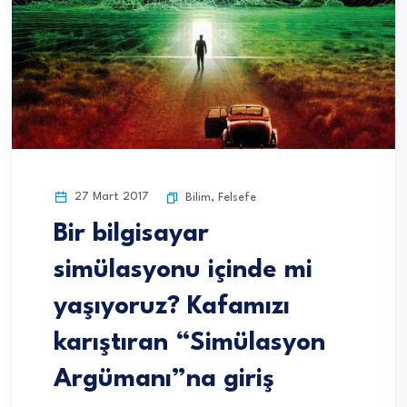
27 Mart 2017
Bilim
,
Felsefe
Bir bilgisayar
simülasyonu içinde mi
yaşıyoruz? Kafamızı
karıştıran “Simülasyon
Argümanı”na giriş