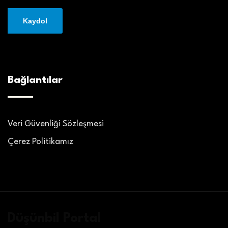
Bağlantılar
Veri Güvenliği Sözleşmesi
Çerez Politikamız
Düşünbil Portal