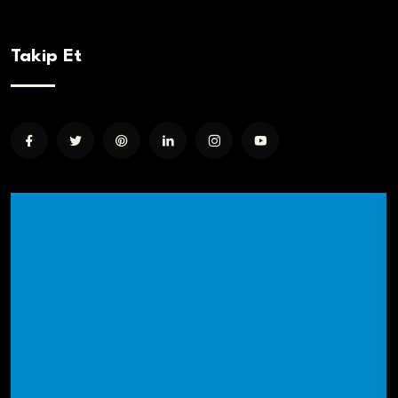
Takip Et