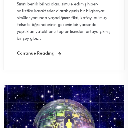
Sınırlı benlik bilinci olan, simüle edilmiş hiper-
sofistike karakterler olarak geniş bir bilgisayar
simülasyonunda yaşadığımız fikri, kafayı bulmuş
felsefe öğrencilerinin gecenin bir yarısında
yaptıkları yatakhane toplantısından ortaya çıkmış
bir şey gibi...
Continue Reading