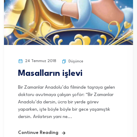
24 Temmuz 2018
Düşünce
Masalların işlevi
Bir Zamanlar Anadolu’da filminde taşraya gelen
doktoru avutmaya çalışan şoför: “Bir Zamanlar
Anadolu’da dersin, ücra bir yerde görev
yaparken, işte böyle böyle bir gece yaşamıştık
dersin. Anlatırsın yani ne...
Continue Reading