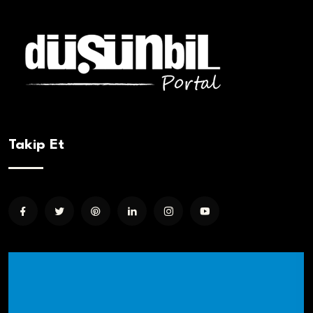
Takip Et