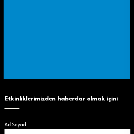
Etkinliklerimizden haberdar olmak için:
Ad Soyad