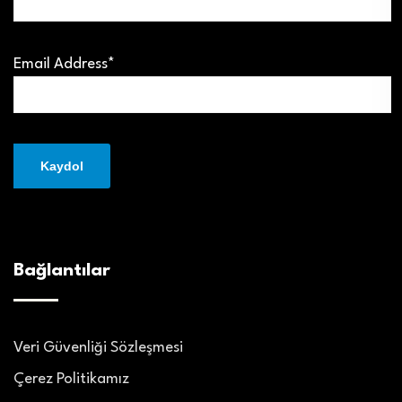
Email Address*
Bağlantılar
Veri Güvenliği Sözleşmesi
Çerez Politikamız