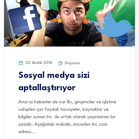
20 Aralık 2016
Düşünce
Sosyal medya sizi
aptallaştırıyor
Ama iyi haberler de var Bu, girişimciler ve işletme
sahipleri için faydalı tavsiyeler, kaynaklar ve
bilgiler sunan Inc. ile ortak olarak yayınlanan bir
yazıdır. Aşağıdaki makale, önceden Inc.com
adresi...