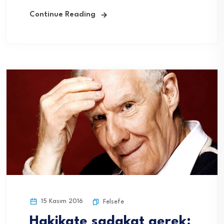
Continue Reading
15 Kasım 2016
Felsefe
Hakikate sadakat gerek: