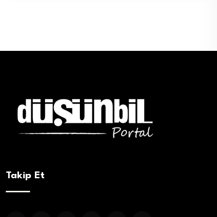
Takip Et