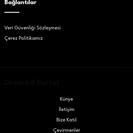
Bağlantılar
Veri Güvenliği Sözleşmesi
Çerez Politikamız
Düşünbil Portal
Künye
İletişim
Bize Katıl
Çevirmenler