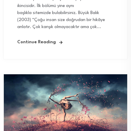
ikincisidir. İlk bölümü yine aynı
başlıkla sitemizde bulabilirsiniz. Büyük Balık
(2003) “Çoğu insan size doğrudan bir hikâye
anlatır. Çok karışık olmayacaktır ama çok...
Continue Reading