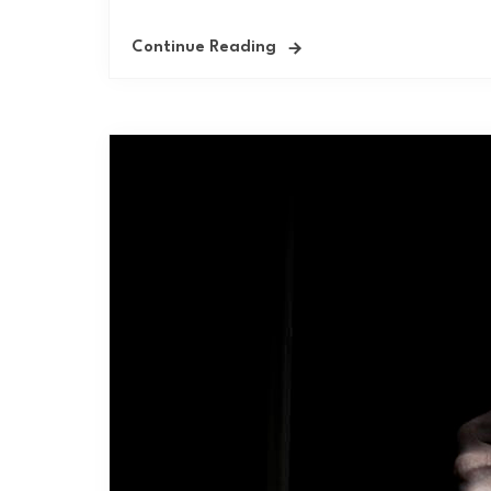
Continue Reading