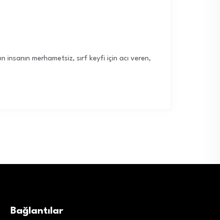
 insanın merhametsiz, sırf keyfi için acı veren,
Bağlantılar