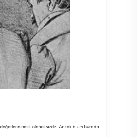
ı değerlendirmek olanaksızdır. Ancak bizim burada