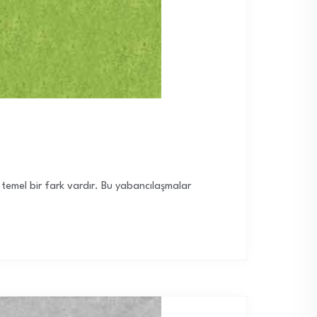
 temel bir fark vardır. Bu yabancılaşmalar