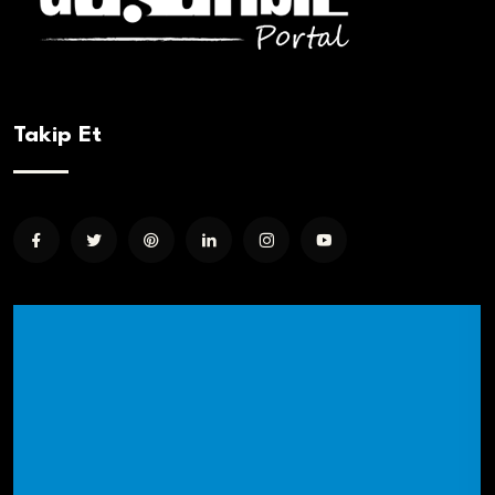
Takip Et