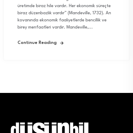
üretimde biraz hile vardır. Her ekonomik süreçte
biraz düzenbazlık vardır” (Mandeville, 1732). Arı
kovanında ekonomik faaliyetlerde bencillik ve
birey menfaatleri vardır. Mandeville,...
Continue Reading