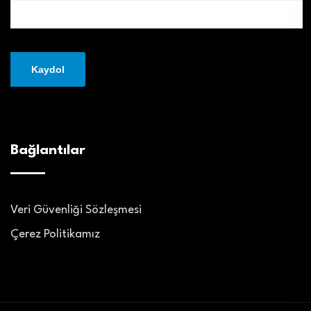
Bağlantılar
Veri Güvenliği Sözleşmesi
Çerez Politikamız