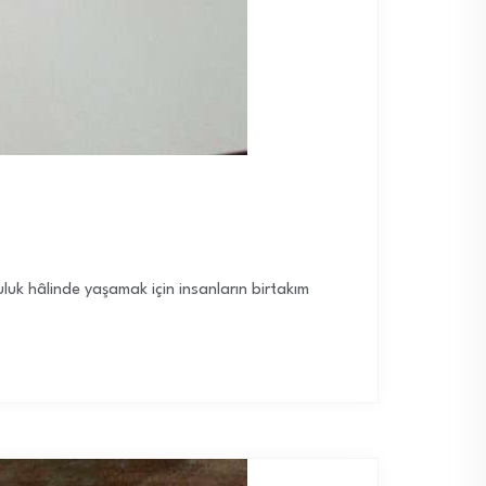
uk hâlinde yaşamak için insanların birtakım