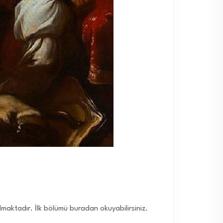
maktadır. İlk bölümü buradan okuyabilirsiniz.