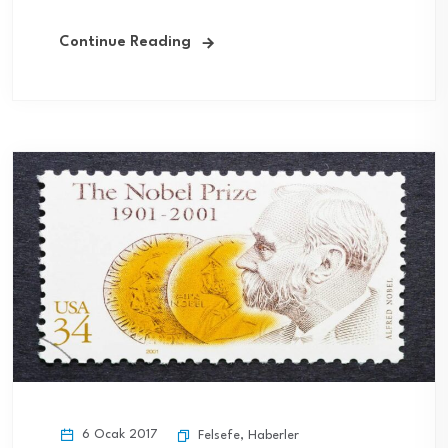
Continue Reading
6 Ocak 2017
Felsefe
,
Haberler