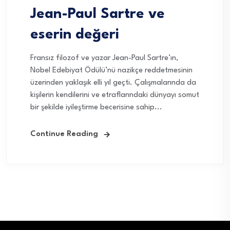
Jean-Paul Sartre ve
eserin değeri
Fransız filozof ve yazar Jean-Paul Sartre’ın,
Nobel Edebiyat Ödülü’nü nazikçe reddetmesinin
üzerinden yaklaşık elli yıl geçti. Çalışmalarında da
kişilerin kendilerini ve etraflarındaki dünyayı somut
bir şekilde iyileştirme becerisine sahip...
Continue Reading