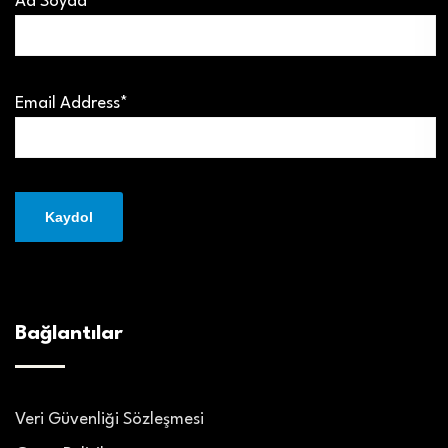
Ad Soyad
Email Address*
Bağlantılar
Veri Güvenliği Sözleşmesi