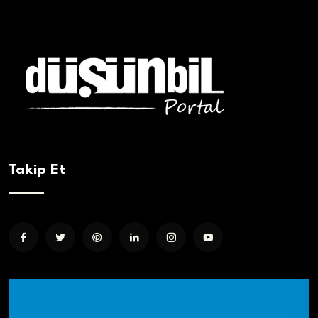
Takip Et