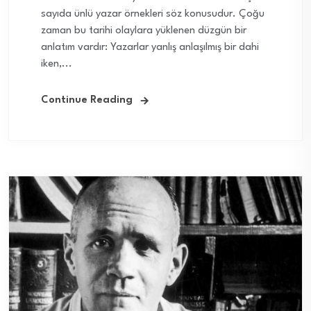
sayıda ünlü yazar örnekleri söz konusudur. Çoğu
zaman bu tarihi olaylara yüklenen düzgün bir
anlatım vardır: Yazarlar yanlış anlaşılmış bir dahi
iken,...
Continue Reading