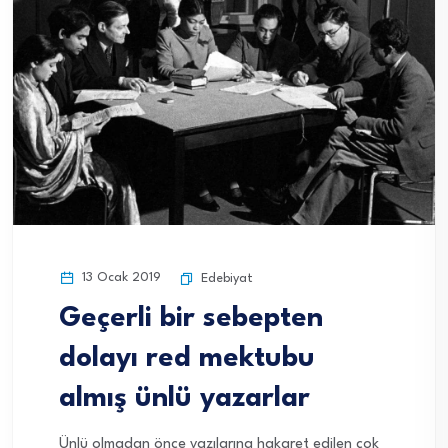
13 Ocak 2019
Edebiyat
Geçerli bir sebepten
dolayı red mektubu
almış ünlü yazarlar
Ünlü olmadan önce yazılarına hakaret edilen çok