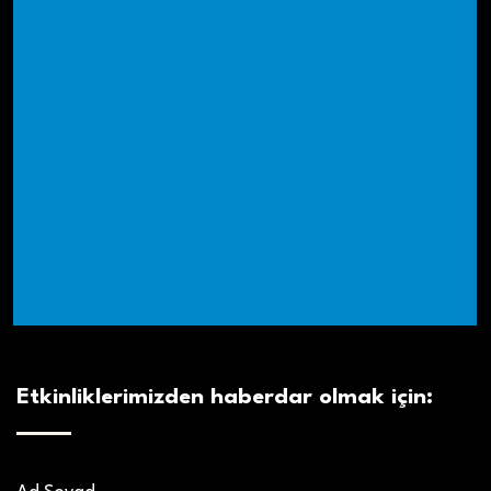
Etkinliklerimizden haberdar olmak için: