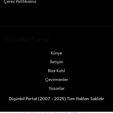
Çerez Politikamız
Düşünbil Portal
Künye
İletişim
Bize Katıl
Çevirmenler
Yazarlar
Düşünbil Portal (2007 - 2025) Tüm Hakları Saklıdır