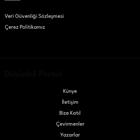
Veri Güvenliği Sözleşmesi
Çerez Politikamız
Düşünbil Portal
Künye
İletişim
Bize Katıl
Çevirmenler
Yazarlar