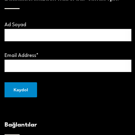
Ad Soyad
Email Address*
Bağlantılar