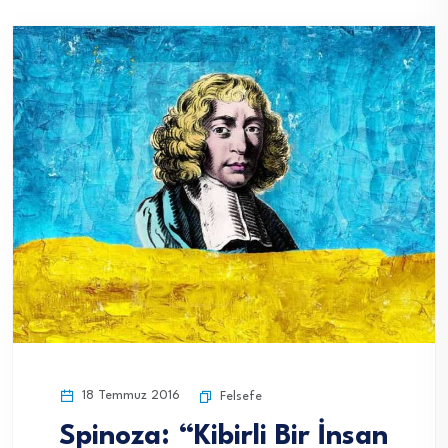
18 Temmuz 2016
Felsefe
Spinoza: “Kibirli Bir İnsan