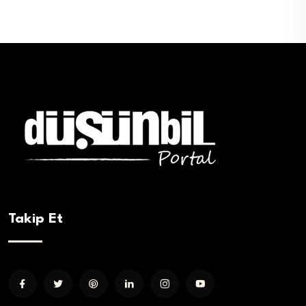
Takip Et