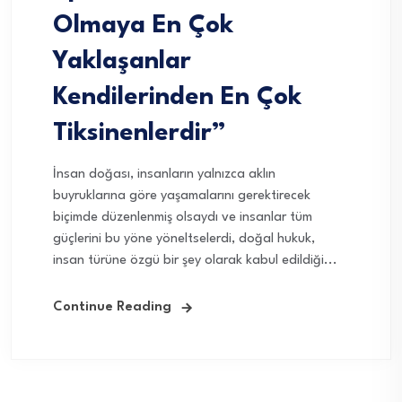
Olmaya En Çok
Yaklaşanlar
Kendilerinden En Çok
Tiksinenlerdir”
İnsan doğası, insanların yalnızca aklın
buyruklarına göre yaşamalarını gerektirecek
biçimde düzenlenmiş olsaydı ve insanlar tüm
güçlerini bu yöne yöneltselerdi, doğal hukuk,
insan türüne özgü bir şey olarak kabul edildiği...
Continue Reading