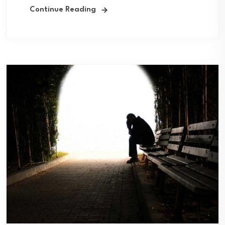
Continue Reading