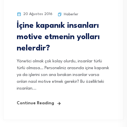
20 Ağustos 2016
Haberler
İçine kapanık insanları
motive etmenin yolları
nelerdir?
Yönetici olmak çok kolay olurdu, insanlar türlü
türlü olmasa… Personeliniz arasında içine kapanık
ya da işlerini son ana bırakan insanlar varsa
onları nasıl motive etmek gerekir? Bu özellikteki
insanları...
Continue Reading