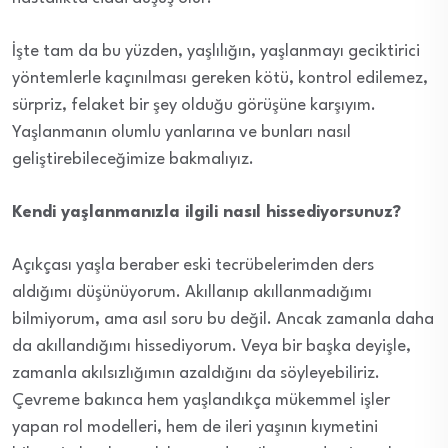
İşte tam da bu yüzden, yaşlılığın, yaşlanmayı geciktirici
yöntemlerle kaçınılması gereken kötü, kontrol edilemez,
sürpriz, felaket bir şey olduğu görüşüne karşıyım.
Yaşlanmanın olumlu yanlarına ve bunları nasıl
geliştirebileceğimize bakmalıyız.
Kendi yaşlanmanızla ilgili nasıl hissediyorsunuz?
Açıkçası yaşla beraber eski tecrübelerimden ders
aldığımı düşünüyorum. Akıllanıp akıllanmadığımı
bilmiyorum, ama asıl soru bu değil. Ancak zamanla daha
da akıllandığımı hissediyorum. Veya bir başka deyişle,
zamanla akılsızlığımın azaldığını da söyleyebiliriz.
Çevreme bakınca hem yaşlandıkça mükemmel işler
yapan rol modelleri, hem de ileri yaşının kıymetini