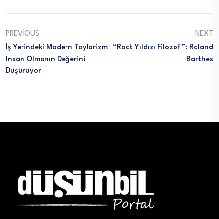
PREVIOUS
NEXT
İş Yerindeki Modern Taylorizm
“Rock Yıldızı Filozof”: Roland
Insan Olmanın Değerini
Barthes
Düşürüyor