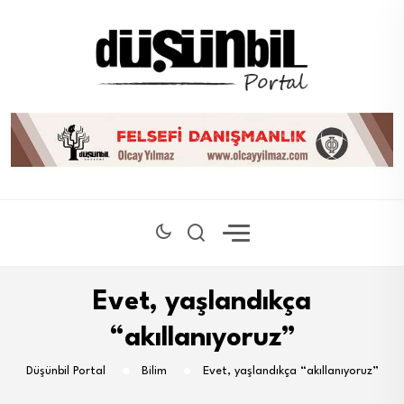
Evet, yaşlandıkça
“akıllanıyoruz”
Düşünbil Portal
Bilim
Evet, yaşlandıkça “akıllanıyoruz”