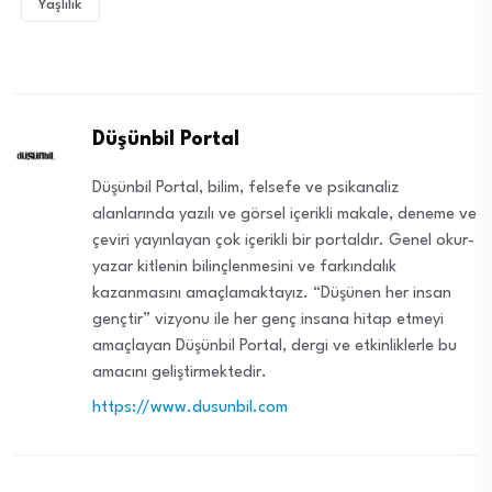
Yaşlılık
Düşünbil Portal
Düşünbil Portal, bilim, felsefe ve psikanaliz
alanlarında yazılı ve görsel içerikli makale, deneme ve
çeviri yayınlayan çok içerikli bir portaldır. Genel okur-
yazar kitlenin bilinçlenmesini ve farkındalık
kazanmasını amaçlamaktayız. “Düşünen her insan
gençtir” vizyonu ile her genç insana hitap etmeyi
amaçlayan Düşünbil Portal, dergi ve etkinliklerle bu
amacını geliştirmektedir.
https://www.dusunbil.com