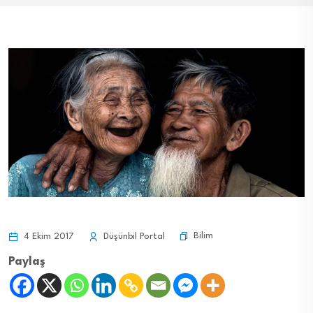
Bilim
4 Ekim 2017
Düşünbil Portal
Paylaş