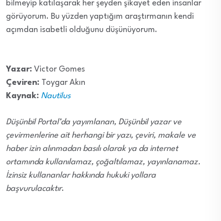
bilmeyip katılaşarak her şeyden şikayet eden insanlar
görüyorum. Bu yüzden yaptığım araştırmanın kendi
açımdan isabetli olduğunu düşünüyorum.
Yazar:
Victor Gomes
Çeviren:
Toygar Akın
Kaynak:
Nautilus
Düşünbil Portal’da yayımlanan, Düşünbil yazar ve
çevirmenlerine ait herhangi bir yazı, çeviri, makale ve
haber izin alınmadan basılı olarak ya da internet
ortamında kullanılamaz, çoğaltılamaz, yayınlanamaz.
İzinsiz kullananlar hakkında hukuki yollara
başvurulacaktır
.