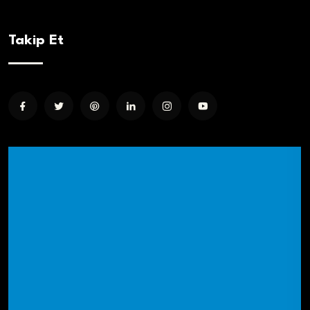
Takip Et