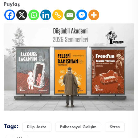
Paylaş
Tags:
Dilip Jeste
Psikososyal Gelişim
Stres