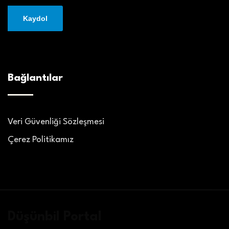
Bağlantılar
Veri Güvenliği Sözleşmesi
Çerez Politikamız
Düşünbil Portal