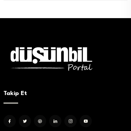
Takip Et