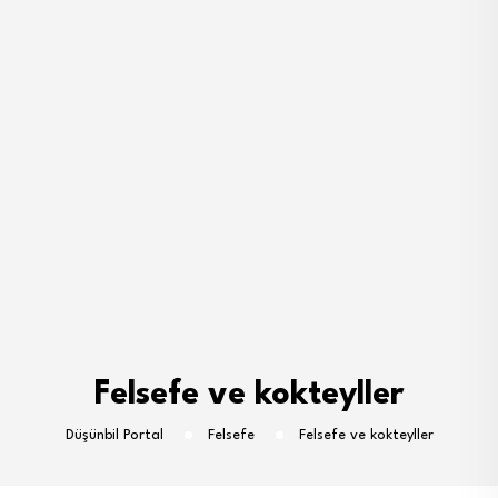
Felsefe ve kokteyller
Düşünbil Portal
Felsefe
Felsefe ve kokteyller