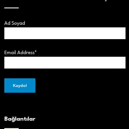
Ad Soyad
Email Address*
Bağlantılar