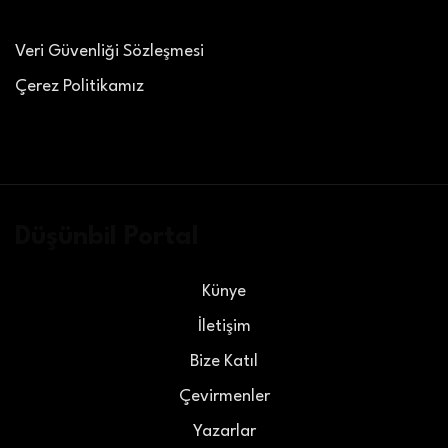
Veri Güvenliği Sözleşmesi
Çerez Politikamız
Düşünbil Portal
Künye
İletişim
Bize Katıl
Çevirmenler
Yazarlar