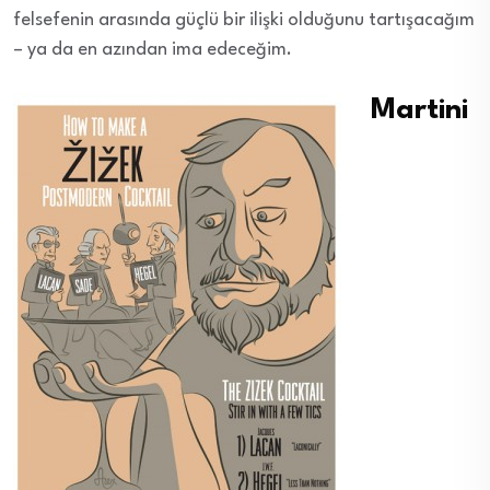
felsefenin arasında güçlü bir ilişki olduğunu tartışacağım
– ya da en azından ima edeceğim.
Martini