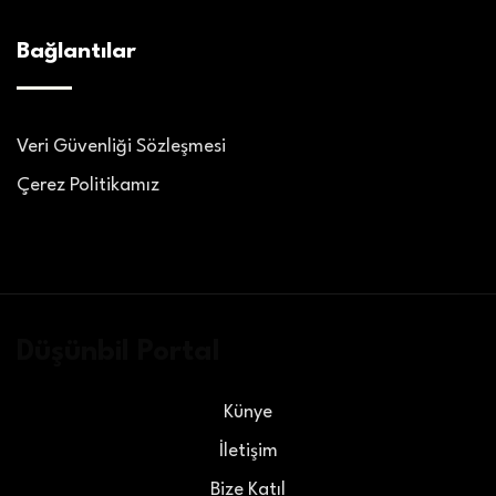
Bağlantılar
Veri Güvenliği Sözleşmesi
Çerez Politikamız
Düşünbil Portal
Künye
İletişim
Bize Katıl