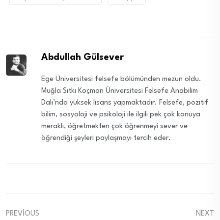
Abdullah Gülsever
Ege Üniversitesi felsefe bölümünden mezun oldu.
Muğla Sıtkı Koçman Üniversitesi Felsefe Anabilim
Dalı’nda yüksek lisans yapmaktadır. Felsefe, pozitif
bilim, sosyoloji ve psikoloji ile ilgili pek çok konuya
meraklı, öğretmekten çok öğrenmeyi sever ve
öğrendiği şeyleri paylaşmayı tercih eder.
PREVIOUS
NEXT