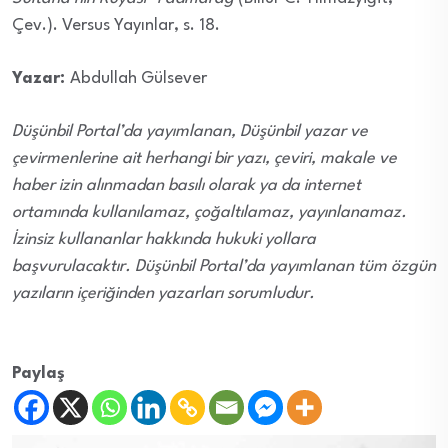
Çev.). Versus Yayınlar, s. 18.
Yazar:
Abdullah Gülsever
Düşünbil Portal’da yayımlanan, Düşünbil yazar ve
çevirmenlerine ait herhangi bir yazı, çeviri, makale ve
haber izin alınmadan basılı olarak ya da internet
ortamında kullanılamaz, çoğaltılamaz, yayınlanamaz.
İzinsiz kullananlar hakkında hukuki yollara
başvurulacaktır. Düşünbil Portal’da yayımlanan tüm özgün
yazıların içeriğinden yazarları sorumludur.
Paylaş