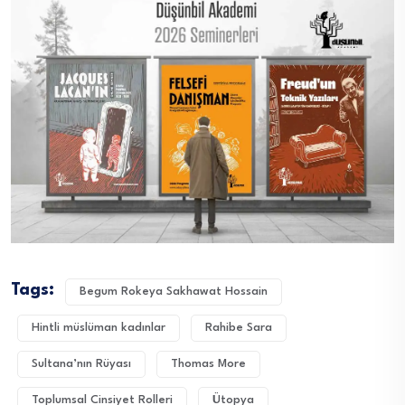
Tags:
Begum Rokeya Sakhawat Hossain
Hintli müslüman kadınlar
Rahibe Sara
Sultana’nın Rüyası
Thomas More
Toplumsal Cinsiyet Rolleri
Ütopya