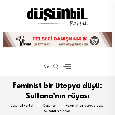
Feminist bir ütopya düşü:
Sultana’nın rüyası
Düşünbil Portal
Düşünce
Feminist bir ütopya düşü:
Sultana’nın rüyası