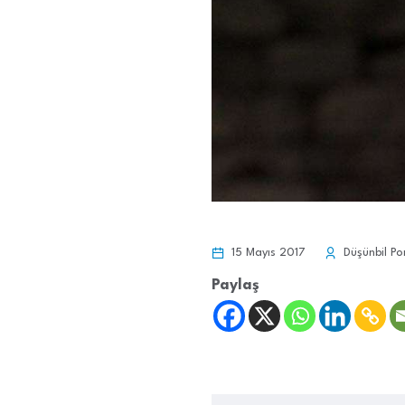
15 Mayıs 2017
Düşünbil Po
Paylaş