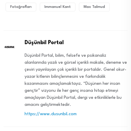
Fotoğrafları
Immanuel Kant
Max Talmud
Düşünbil Portal
Düşünbil Portal, bilim, felsefe ve psikanaliz
alanlarında yazılı ve görsel içerikli makale, deneme ve
çeviri yayınlayan çok içerikli bir portaldır. Genel okur-
yazar kitlenin bilinçlenmesini ve farkındalık
kazanmasını amaçlamaktayız. “Düşünen her insan
gençtir” vizyonu ile her genç insana hitap etmeyi
amaçlayan Düşünbil Portal, dergi ve etkinliklerle bu
amacını geliştirmektedir.
https://www.dusunbil.com