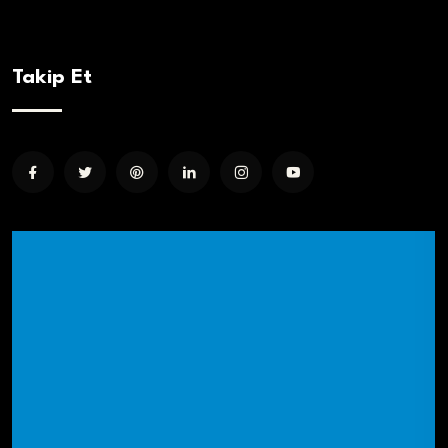
Takip Et