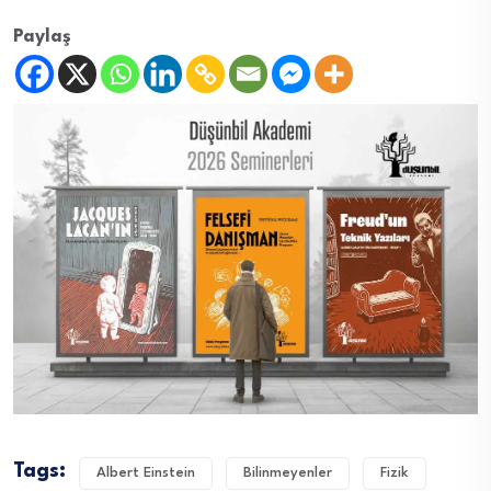
Paylaş
Tags:
Albert Einstein
Bilinmeyenler
Fizik