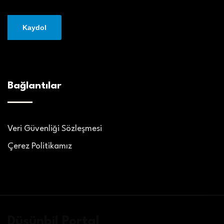
Bağlantılar
Veri Güvenliği Sözleşmesi
Çerez Politikamız
Düşünbil Portal