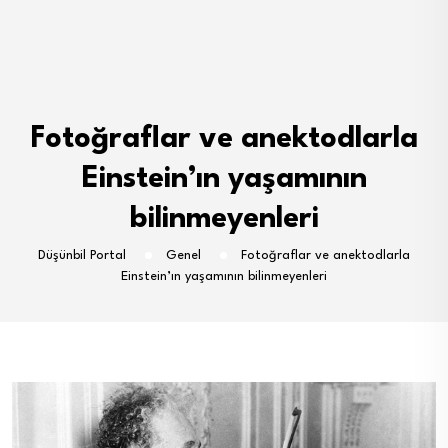
Fotoğraflar ve anektodlarla
Einstein’ın yaşamının
bilinmeyenleri
Düşünbil Portal
Genel
Fotoğraflar ve anektodlarla
Einstein’ın yaşamının bilinmeyenleri