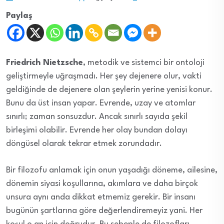
Paylaş
Friedrich Nietzsche
, metodik ve sistemci bir ontoloji
geliştirmeyle uğraşmadı. Her şey dejenere olur, vakti
geldiğinde de dejenere olan şeylerin yerine yenisi konur.
Bunu da üst insan yapar. Evrende, uzay ve atomlar
sınırlı; zaman sonsuzdur. Ancak sınırlı sayıda şekil
birleşimi olabilir. Evrende her olay bundan dolayı
döngüsel olarak tekrar etmek zorundadır.
Bir filozofu anlamak için onun yaşadığı döneme, ailesine,
dönemin siyasi koşullarına, akımlara ve daha birçok
unsura aynı anda dikkat etmemiz gerekir. Bir insanı
bugünün şartlarına göre değerlendiremeyiz yani. Her