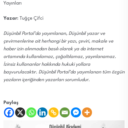
Yayınları
Yazar
: Tuğçe Çifci
Düşünbil Portal’da yayımlanan, Düşünbil yazar ve
çevirmenlerine ait herhangi bir yazı, çeviri, makale ve
haber izin alınmadan basılı olarak ya da internet
ortamında kullanılamaz, çoğaltılamaz, yayınlanamaz.
İzinsiz kullananlar hakkında hukuki yollara
başvurulacaktır. Düşünbil Portal’da yayımlanan tüm özgün
yazıların içeriğinden yazarları sorumludur.
Paylaş