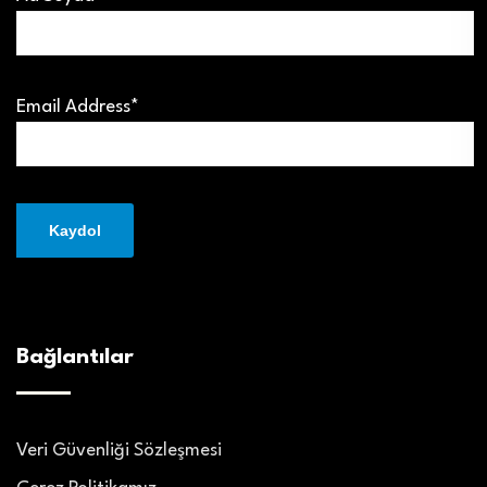
Email Address*
Bağlantılar
Veri Güvenliği Sözleşmesi