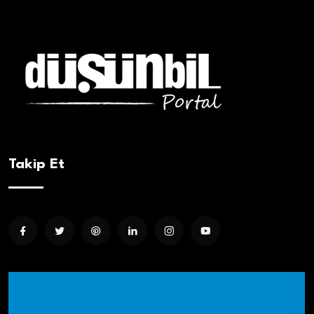
Takip Et