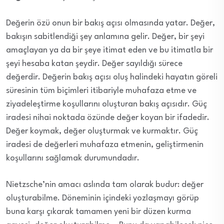
Değerin özü onun bir bakış açısı olmasında yatar. Değer,
bakışın sabitlendiği şey anlamına gelir. Değer, bir şeyi
amaçlayan ya da bir şeye itimat eden ve bu itimatla bir
şeyi hesaba katan şeydir. Değer sayıldığı sürece
değerdir. Değerin bakış açısı oluş halindeki hayatın göreli
süresinin tüm biçimleri itibariyle muhafaza etme ve
ziyadeleştirme koşullarını oluşturan bakış açısıdır. Güç
iradesi nihai noktada özünde değer koyan bir ifadedir.
Değer koymak, değer oluşturmak ve kurmaktır. Güç
iradesi de değerleri muhafaza etmenin, geliştirmenin
koşullarını sağlamak durumundadır.
Nietzsche’nin amacı aslında tam olarak budur: değer
oluşturabilme. Döneminin içindeki yozlaşmayı görüp
buna karşı çıkarak tamamen yeni bir düzen kurma