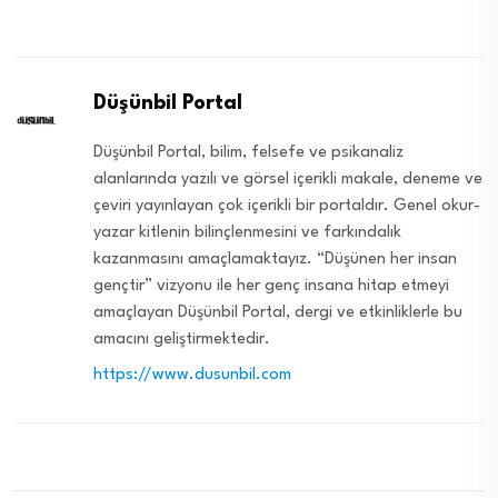
Düşünbil Portal
Düşünbil Portal, bilim, felsefe ve psikanaliz
alanlarında yazılı ve görsel içerikli makale, deneme ve
çeviri yayınlayan çok içerikli bir portaldır. Genel okur-
yazar kitlenin bilinçlenmesini ve farkındalık
kazanmasını amaçlamaktayız. “Düşünen her insan
gençtir” vizyonu ile her genç insana hitap etmeyi
amaçlayan Düşünbil Portal, dergi ve etkinliklerle bu
amacını geliştirmektedir.
https://www.dusunbil.com