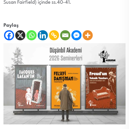
Susan Fairfield) içinde ss.40-41.
Paylaş