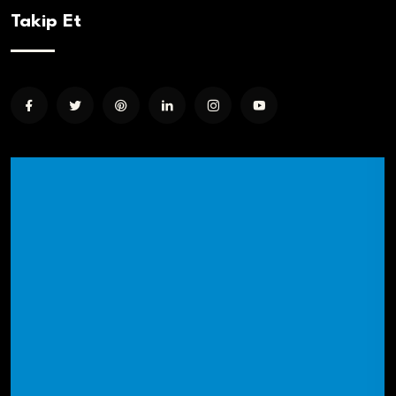
Takip Et