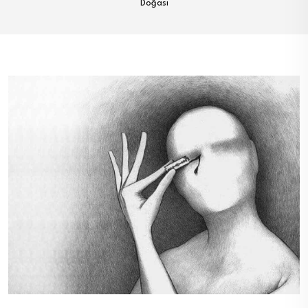
Doğası