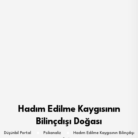
Hadım Edilme Kaygısının
Bilinçdışı Doğası
Düşünbil Portal
Psikanaliz
Hadım Edilme Kaygısının Bilinçdışı