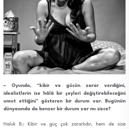
– Oyunda, “kibir ve gücün zarar verdiğini,
idealistlerin ise hâlâ bir şeyleri değiştirebileceğini
umut ettiğini” gösteren bir durum var. Bugünün
dünyasında da benzer bir durum var mı sizce?
Haluk B.: Kibir ve güç çok zararlıdır, hem de size