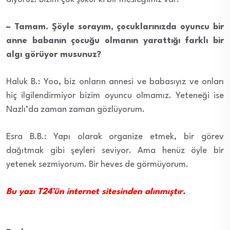
– Tamam. Şöyle sorayım, çocuklarınızda oyuncu bir
anne babanın çocuğu olmanın yarattığı farklı bir
algı görüyor musunuz?
Haluk B.: Yoo, biz onların annesi ve babasıyız ve onları
hiç ilgilendirmiyor bizim oyuncu olmamız. Yeteneği ise
Nazlı’da zaman zaman gözlüyorum.
Esra B.B.: Yapı olarak organize etmek, bir görev
dağıtmak gibi şeyleri seviyor. Ama henüz öyle bir
yetenek sezmiyorum. Bir heves de görmüyorum.
Bu yazı T24’ün internet sitesinden alınmıştır.