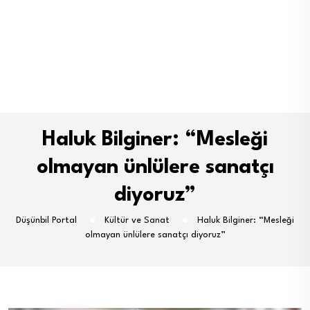
Haluk Bilginer: “Mesleği
olmayan ünlülere sanatçı
diyoruz”
Düşünbil Portal
Kültür ve Sanat
Haluk Bilginer: “Mesleği
olmayan ünlülere sanatçı diyoruz”