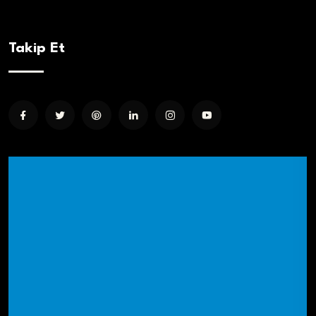
Takip Et