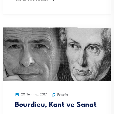
20 Temmuz 2017
Felsefe
Bourdieu, Kant ve Sanat