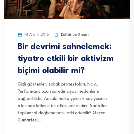
14 Aralık 2016
Kültür ve Sanat
Bir devrimi sahnelemek:
tiyatro etkili bir aktivizm
biçimi olabilir mi?
Gizli gösteriler, sokak protestoları, hiciv…
Performans uzun süredir siyasi nedenlerle
bağlantılıdır. Ancak, halka yakınlık seviyesinin
ötesinde kitlesel bir etkisi var mıdır? Sanatlar
toplumsal değişime nasıl etki edebilir? Geçen
Cumartesi...