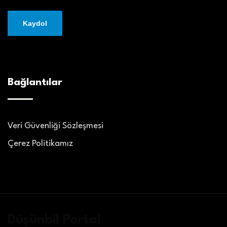
Bağlantılar
Veri Güvenliği Sözleşmesi
Çerez Politikamız
Düşünbil Portal