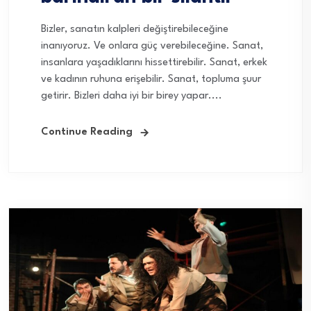
Bizler, sanatın kalpleri değiştirebileceğine
inanıyoruz. Ve onlara güç verebileceğine. Sanat,
insanlara yaşadıklarını hissettirebilir. Sanat, erkek
ve kadının ruhuna erişebilir. Sanat, topluma şuur
getirir. Bizleri daha iyi bir birey yapar....
Continue Reading