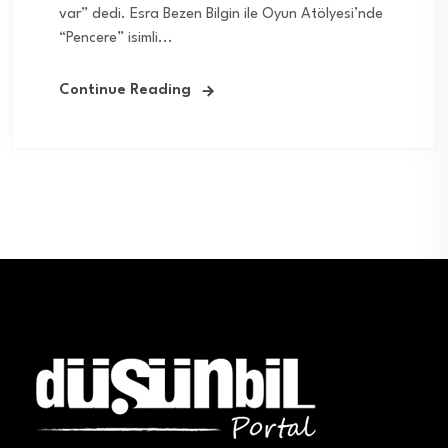
var” dedi. Esra Bezen Bilgin ile Oyun Atölyesi’nde
“Pencere” isimli...
Continue Reading