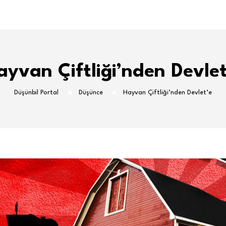
ayvan Çiftliği’nden Devlet
Düşünbil Portal
Düşünce
Hayvan Çiftliği’nden Devlet’e