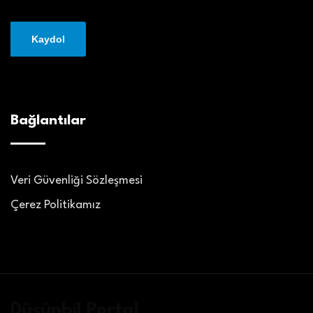
Bağlantılar
Veri Güvenliği Sözleşmesi
Çerez Politikamız
Düşünbil Portal