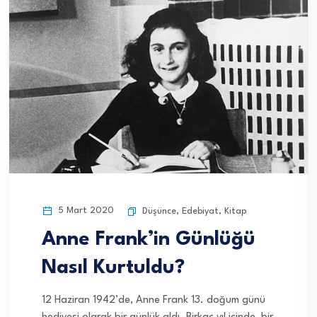
5 Mart 2020
Düşünce
,
Edebiyat
,
Kitap
Anne Frank’in Günlüğü
Nasıl Kurtuldu?
12 Haziran 1942’de, Anne Frank 13. doğum günü