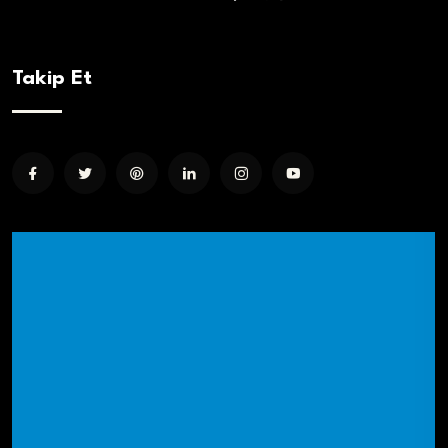
Takip Et