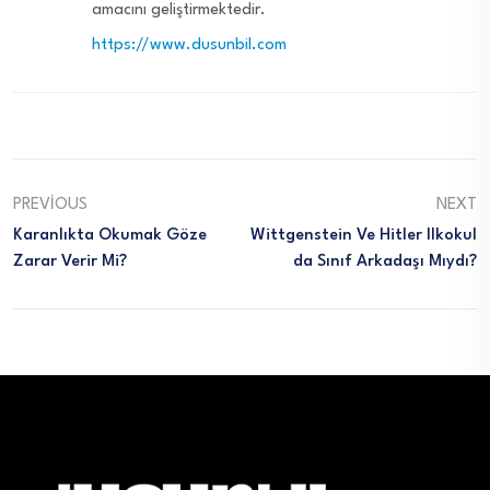
amacını geliştirmektedir.
https://www.dusunbil.com
PREVIOUS
NEXT
Karanlıkta Okumak Göze
Wittgenstein Ve Hitler Ilkokul
Zarar Verir Mi?
Da Sınıf Arkadaşı Mıydı?