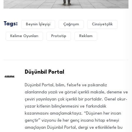
Tags:
Beynin İşleyişi
Çağrışım
Cinsiyetçilik
Kelime Oyunları
Prototip
Reklam
Düşünbil Portal
Düşünbil Portal, bilim, felsefe ve psikanaliz
alanlarında yazılı ve görsel içerikli makale, deneme ve
çeviri yayınlayan çok içerikli bir portaldır. Genel okur-
yazar kitlenin bilinçlenmesini ve farkındalık
kazanmasını amaçlamaktayız. “Düşünen her insan
gençtir” vizyonu ile her genç insana hitap etmeyi
amaçlayan Düşünbil Portal, dergi ve etkinliklerle bu