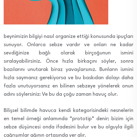
beynimizin bilgiyi nasıl organize ettiği konusunda ipuçları
sunuyor. Onlarca sebze vardır ve onları ne kadar
sevdiğinize bağlı olarak birçoğunun ismini
sıralayabilirsiniz. Önce hızla birkaçını söyler, sonra
bazılarını unutarak biraz yavaşlarsınız. Bunların ismini
hızla saymanız gerekiyorsa ve bu baskıdan dolayı daha
fazla unutuyorsanız en bilinen sebzeye yönelerek onun
adını söylersiniz: Ve bu da çoğu zaman havuç olur.
Bilişsel bilimde havuca kendi kategorisindeki nesnelerin
en temel örneği anlamında “prototip” denir; bizim için
sebze düşüncesi onda ifadesini bulur ve bu olguyla ilgili
çağrışımlar ağının ortasında yer alır.