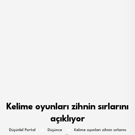
Kelime oyunları zihnin sırlarını
açıklıyor
Düşünbil Portal
Düşünce
Kelime oyunları zihnin sırlarını