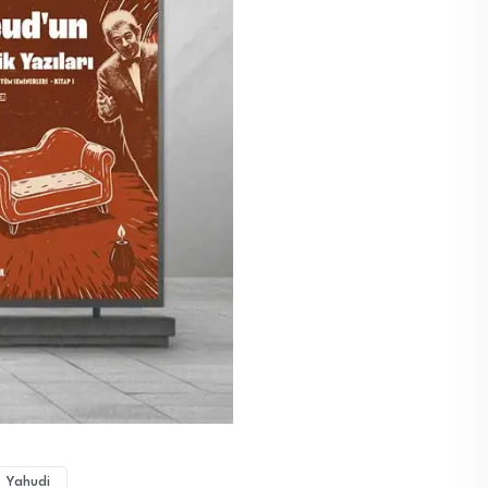
Yahudi