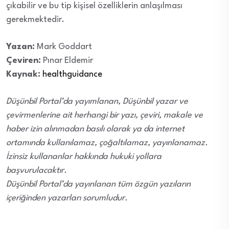
çıkabilir ve bu tip kişisel özelliklerin anlaşılması
gerekmektedir.
Yazan:
Mark Goddart
Çeviren:
Pınar Eldemir
Kaynak:
healthguidance
Düşünbil Portal’da yayımlanan, Düşünbil yazar ve
çevirmenlerine ait herhangi bir yazı, çeviri, makale ve
haber izin alınmadan basılı olarak ya da internet
ortamında kullanılamaz, çoğaltılamaz, yayınlanamaz.
İzinsiz kullananlar hakkında hukuki yollara
başvurulacaktır.
Düşünbil Portal’da yayınlanan tüm özgün yazıların
içeriğinden yazarları sorumludur.