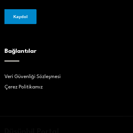
Bağlantılar
Veri Güvenliği Sözleşmesi
Çerez Politikamız
Düşünbil Portal