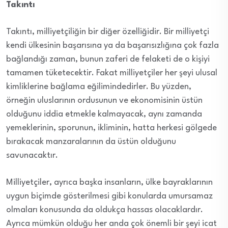
Takıntı
Takıntı, milliyetçiliğin bir diğer özelliğidir. Bir milliyetçi
kendi ülkesinin başarısına ya da başarısızlığına çok fazla
bağlandığı zaman, bunun zaferi de felaketi de o kişiyi
tamamen tüketecektir. Fakat milliyetçiler her şeyi ulusal
kimliklerine bağlama eğilimindedirler. Bu yüzden,
örneğin uluslarının ordusunun ve ekonomisinin üstün
olduğunu iddia etmekle kalmayacak, aynı zamanda
yemeklerinin, sporunun, ikliminin, hatta herkesi gölgede
bırakacak manzaralarının da üstün olduğunu
savunacaktır.
Milliyetçiler, ayrıca başka insanların, ülke bayraklarının
uygun biçimde gösterilmesi gibi konularda umursamaz
olmaları konusunda da oldukça hassas olacaklardır.
Ayrıca mümkün olduğu her anda çok önemli bir şeyi icat