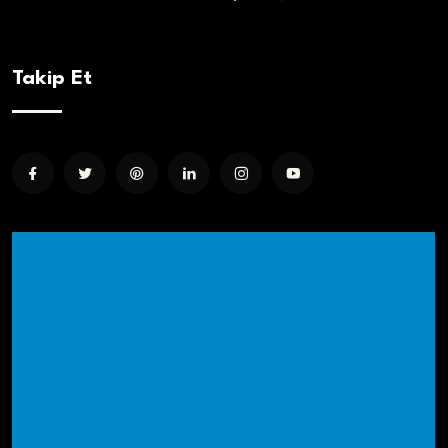
Takip Et