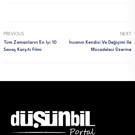
PREVIOUS
NEXT
Tüm Zamanların En Iyi 10
İnsanın Kendisi Ve Değişimi Ile
Savaş Karşıtı Filmi
Mücadelesi Üzerine