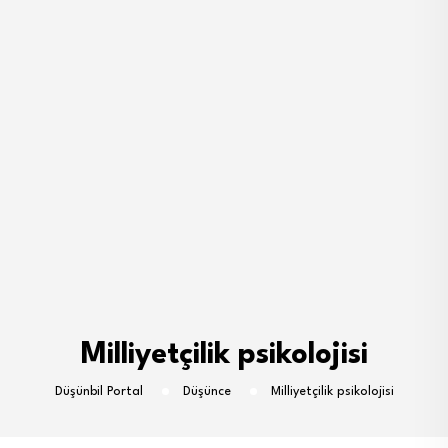
Milliyetçilik psikolojisi
Düşünbil Portal
Düşünce
Milliyetçilik psikolojisi