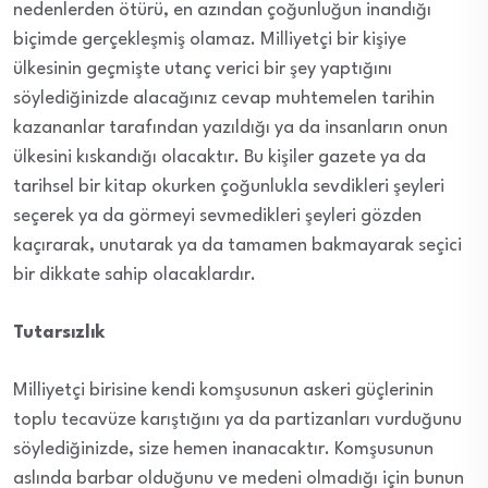
nedenlerden ötürü, en azından çoğunluğun inandığı
biçimde gerçekleşmiş olamaz. Milliyetçi bir kişiye
ülkesinin geçmişte utanç verici bir şey yaptığını
söylediğinizde alacağınız cevap muhtemelen tarihin
kazananlar tarafından yazıldığı ya da insanların onun
ülkesini kıskandığı olacaktır. Bu kişiler gazete ya da
tarihsel bir kitap okurken çoğunlukla sevdikleri şeyleri
seçerek ya da görmeyi sevmedikleri şeyleri gözden
kaçırarak, unutarak ya da tamamen bakmayarak seçici
bir dikkate sahip olacaklardır.
Tutarsızlık
Milliyetçi birisine kendi komşusunun askeri güçlerinin
toplu tecavüze karıştığını ya da partizanları vurduğunu
söylediğinizde, size hemen inanacaktır. Komşusunun
aslında barbar olduğunu ve medeni olmadığı için bunun