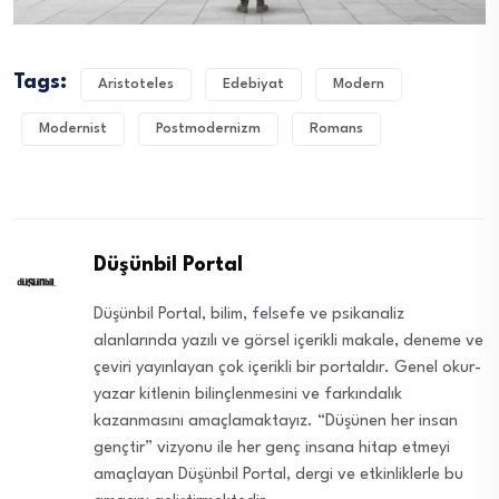
Tags:
Aristoteles
Edebiyat
Modern
Modernist
Postmodernizm
Romans
Düşünbil Portal
Düşünbil Portal, bilim, felsefe ve psikanaliz
alanlarında yazılı ve görsel içerikli makale, deneme ve
çeviri yayınlayan çok içerikli bir portaldır. Genel okur-
yazar kitlenin bilinçlenmesini ve farkındalık
kazanmasını amaçlamaktayız. “Düşünen her insan
gençtir” vizyonu ile her genç insana hitap etmeyi
amaçlayan Düşünbil Portal, dergi ve etkinliklerle bu