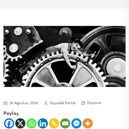
Düşünce
16 Ağustos 2016
Düşünbil Portal
Paylaş