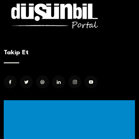
Takip Et