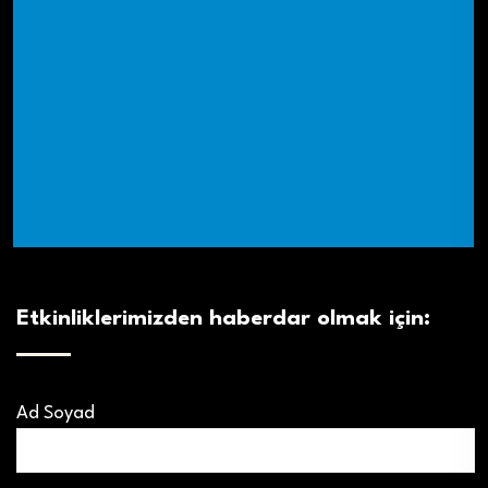
Etkinliklerimizden haberdar olmak için:
Ad Soyad