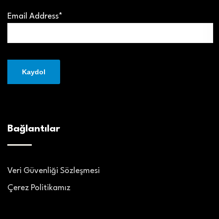
Email Address*
Bağlantılar
Veri Güvenliği Sözleşmesi
Çerez Politikamız