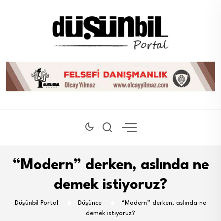
“Modern” derken, aslında ne
demek istiyoruz?
Düşünbil Portal
Düşünce
“Modern” derken, aslında ne
demek istiyoruz?