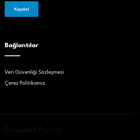
Bağlantılar
Veri Güvenliği Sözleşmesi
Çerez Politikamız
Düşünbil Portal