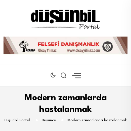
Modern zamanlarda
hastalanmak
Düşünbil Portal
Düşünce
Modern zamanlarda hastalanmak