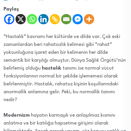
Paylaş
“Hastalık” kavramı her kültürde ve dilde var. Çok eski
zamanlardan beri rahatsızlık kelimesi gibi “rahat”
yoksunluğuna işaret eden bir kelimenin her dilde
semantik bir karşılığı olmuştur. Dünya Sağlık Örgütü’nün
belirlemiş olduğu
hastalık
tanımı ise normal vücut
fonksiyonlarının normal bir şekilde işlememesi olarak
belirlenmiştir. Hastalık, rahatsız kişinin koşullarındaki
anormallik anlamına gelir. Peki, bu normallik tanımı
nedir?
Modernizm
hayatın karmaşık ve anlaşılmaz kısmını
anlatma ve bir katılığa hapsetme girişimi olarak