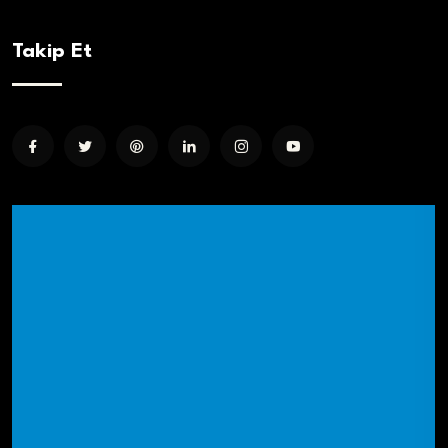
Takip Et