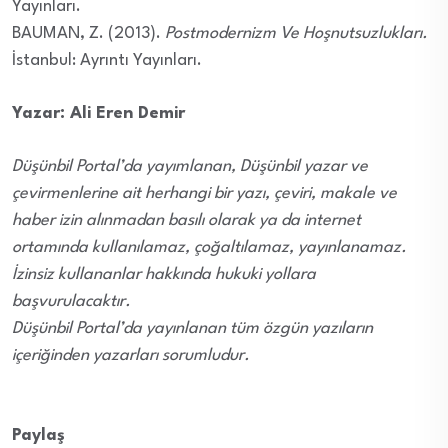
Yayınları.
BAUMAN, Z. (2013).
Postmodernizm Ve Hoşnutsuzlukları.
İstanbul: Ayrıntı Yayınları.
Yazar: Ali Eren Demir
Düşünbil Portal’da yayımlanan, Düşünbil yazar ve
çevirmenlerine ait herhangi bir yazı, çeviri, makale ve
haber izin alınmadan basılı olarak ya da internet
ortamında kullanılamaz, çoğaltılamaz, yayınlanamaz.
İzinsiz kullananlar hakkında hukuki yollara
başvurulacaktır.
Düşünbil Portal’da yayınlanan tüm özgün yazıların
içeriğinden yazarları sorumludur.
Paylaş