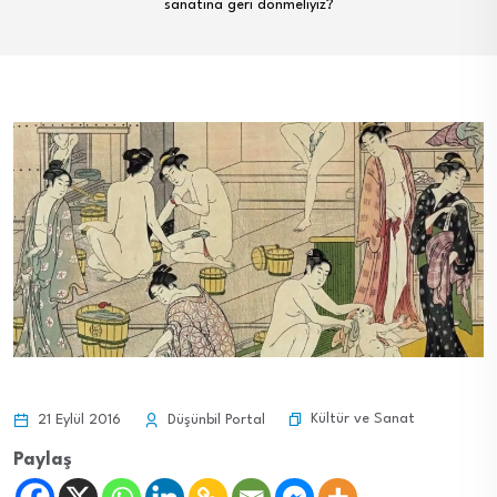
sanatına geri dönmeliyiz?
Kültür ve Sanat
21 Eylül 2016
Düşünbil Portal
Paylaş