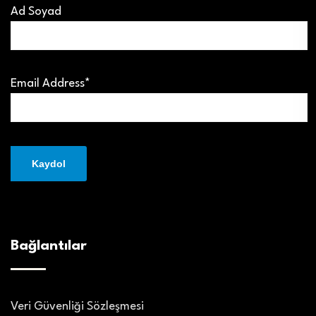
Ad Soyad
Email Address*
Bağlantılar
Veri Güvenliği Sözleşmesi