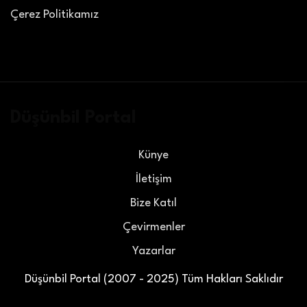
Çerez Politikamız
Düşünbil Portal
Künye
İletişim
Bize Katıl
Çevirmenler
Yazarlar
Düşünbil Portal (2007 - 2025) Tüm Hakları Saklıdır