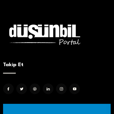
Takip Et