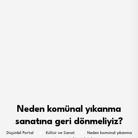
Neden komünal yıkanma
sanatına geri dönmeliyiz?
Düşünbil Portal
Kültür ve Sanat
Neden komünal yıkanma