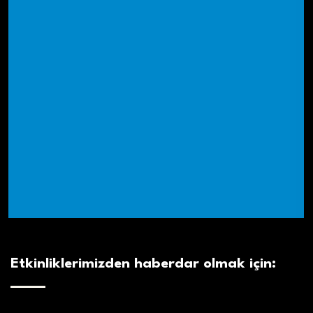
Etkinliklerimizden haberdar olmak için: