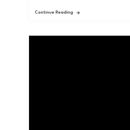
Continue Reading