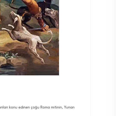
anrıları konu edinen çoğu Roma mitinin, Yunan