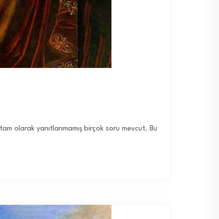
üz tam olarak yanıtlanmamış birçok soru mevcut. Bu