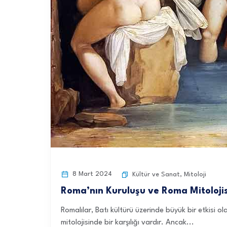
8 Mart 2024
Kültür ve Sanat
,
Mitoloji
Roma’nın Kuruluşu ve Roma Mitolojis
Romalılar, Batı kültürü üzerinde büyük bir etkisi 
mitolojisinde bir karşılığı vardır. Ancak...