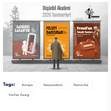
Tags:
Avrupa
Nasyonalizm
Nietzsche
Stefan Zweig