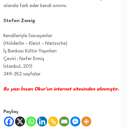
olanda fark eder kendi sınırını.
Stefan Zweig
Kendileriyle Savaşanlar
(Hölderlin – Kleist – Nietzsche)
İş Bankası Kültür Yayınları
Çeviri : Nafer Ermiş
İstanbul, 2011
349-352 sayfalar
Bu yazı İnsan Okur’un internet sitesinden alınmıştır.
Paylaş