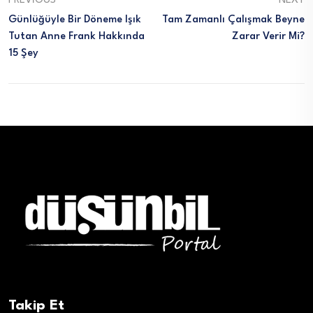
PREVIOUS
NEXT
Günlüğüyle Bir Döneme Işık
Tam Zamanlı Çalışmak Beyne
Tutan Anne Frank Hakkında
Zarar Verir Mi?
15 Şey
Takip Et