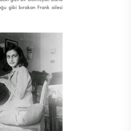
ğu gibi bırakan Frank ailesi