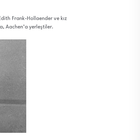
dith Frank-Hollaender ve kız
a, Aachen’a yerleştiler.