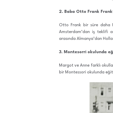
2. Baba Otto Frank Frankf
Otto Frank bir süre daha 
Amsterdam’dan iş teklifi a
arasında Almanya’dan Hollan
3. Montesorri okulunda eğ
Margot ve Anne farklı okulla
bir Montessori okulunda eğit