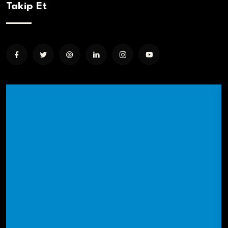
Takip Et