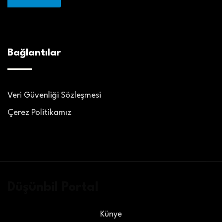
Bağlantılar
Veri Güvenliği Sözleşmesi
Çerez Politikamız
Düşünbil Portal
Künye