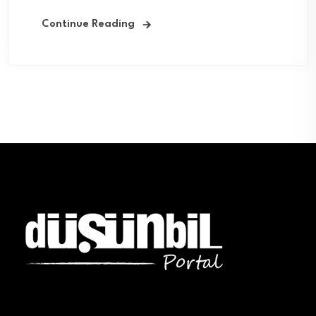
Continue Reading