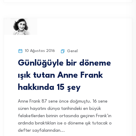
10 Ağustos 2016
Genel
Günlüğüyle bir döneme
ışık tutan Anne Frank
hakkında 15 şey
Anne Frank 87 sene önce doğmuştu. 16 sene
süren hayatını dünya tarihindeki en büyük
felaketlerden birinin ortasında geçiren Frank’in
ardında bıraktıkları ise o döneme ışık tutacak o
defter sayfalarından...