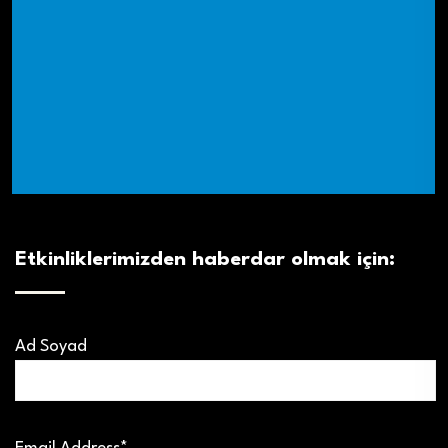
Etkinliklerimizden haberdar olmak için:
Ad Soyad