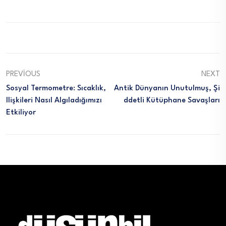
PREVIOUS
NEXT
Sosyal Termometre: Sıcaklık,
Antik Dünyanın Unutulmuş, Şi
Ilişkileri Nasıl Algıladığımızı
Ddetli Kütüphane Savaşları
Etkiliyor