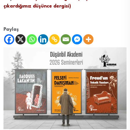
çıkardığımız düşünce dergisi)
Paylaş