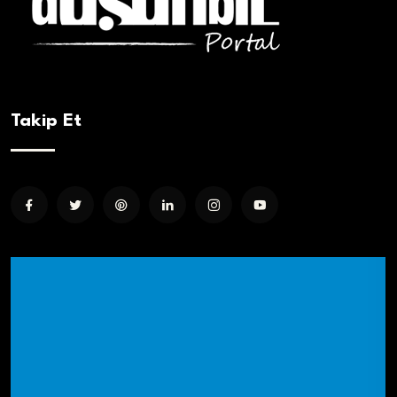
Takip Et