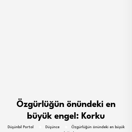
Özgürlüğün önündeki en
büyük engel: Korku
Düşünbil Portal
Düşünce
Özgürlüğün önündeki en büyük