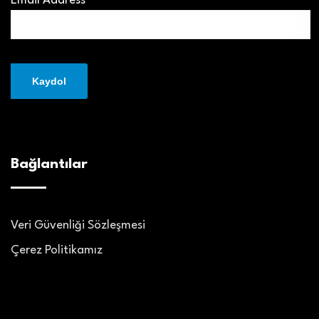
Email Address*
Bağlantılar
Veri Güvenliği Sözleşmesi
Çerez Politikamız