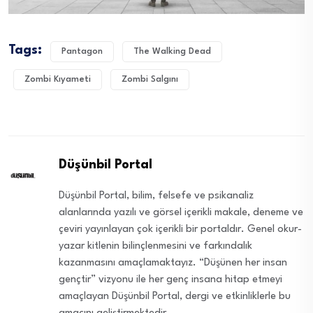
Tags:
Pantagon
The Walking Dead
Zombi Kıyameti
Zombi Salgını
Düşünbil Portal
Düşünbil Portal, bilim, felsefe ve psikanaliz
alanlarında yazılı ve görsel içerikli makale, deneme ve
çeviri yayınlayan çok içerikli bir portaldır. Genel okur-
yazar kitlenin bilinçlenmesini ve farkındalık
kazanmasını amaçlamaktayız. “Düşünen her insan
gençtir” vizyonu ile her genç insana hitap etmeyi
amaçlayan Düşünbil Portal, dergi ve etkinliklerle bu