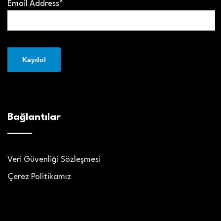
Email Address*
Bağlantılar
Veri Güvenliği Sözleşmesi
Çerez Politikamız