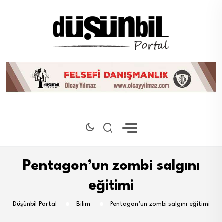
Pentagon’un zombi salgını
eğitimi
Düşünbil Portal
Bilim
Pentagon’un zombi salgını eğitimi