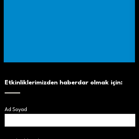
Etkinliklerimizden haberdar olmak için:
Ad Soyad