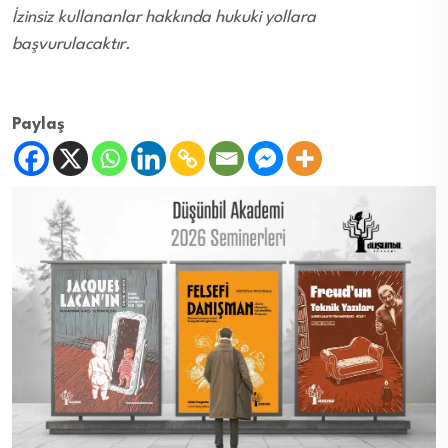
İzinsiz kullananlar hakkında hukuki yollara
başvurulacaktır.
Paylaş