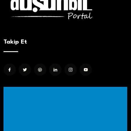
Takip Et