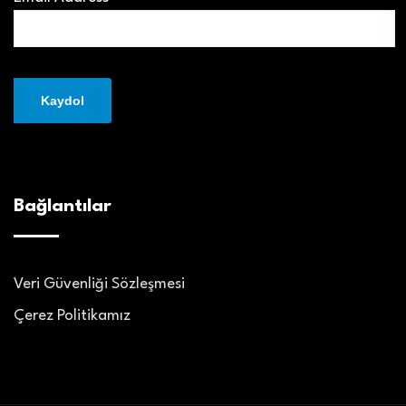
Bağlantılar
Veri Güvenliği Sözleşmesi
Çerez Politikamız