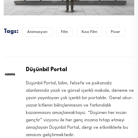
Tags:
Animasyon
Film
Kısa Film
Pixar
Düşünbil Portal
Düşünbil Portal, bilim, felsefe ve psikanaliz
alanlarında yazılı ve görsel içerikli makale, deneme ve
çeviri yayınlayan çok içerikli bir portaldır. Genel okur-
yazar kitlenin bilinçlenmesini ve farkındalık
kazanmasını amaçlamaktayız. “Düşünen her insan
gençtir” vizyonu ile her genç insana hitap etmeyi
amaçlayan Düşünbil Portal, dergi ve etkinliklerle bu
amacını geliştirmektedir.