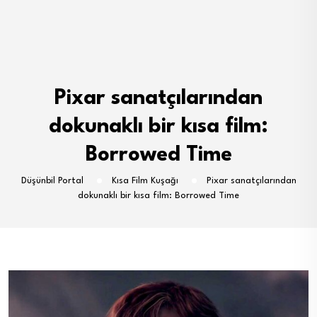
Pixar sanatçılarından
dokunaklı bir kısa film:
Borrowed Time
Düşünbil Portal
Kısa Film Kuşağı
Pixar sanatçılarından
dokunaklı bir kısa film: Borrowed Time