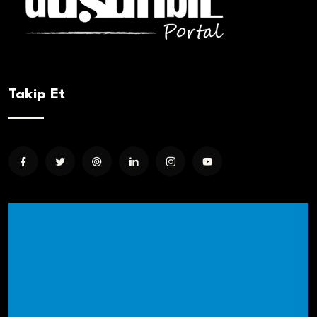
Takip Et